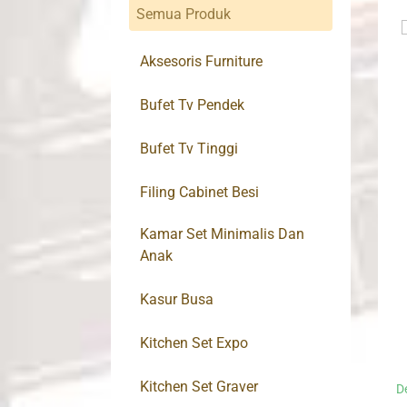
Semua Produk
Aksesoris Furniture
Bufet Tv Pendek
Bufet Tv Tinggi
Filing Cabinet Besi
Kamar Set Minimalis Dan
Anak
Kasur Busa
Kitchen Set Expo
Kitchen Set Graver
D