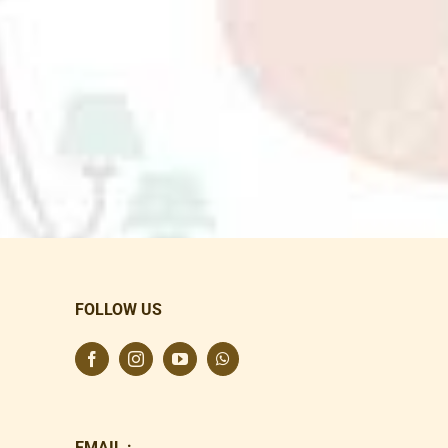
FOLLOW US
EMAIL :