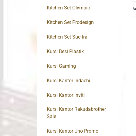
Kitchen Set Olympic
A
Kitchen Set Prodesign
Kitchen Set Sucitra
Kursi Besi Plastik
Kursi Gaming
Kursi Kantor Indachi
Kursi Kantor Inviti
Kursi Kantor Rakudabrother
Sale
Kursi Kantor Uno Promo