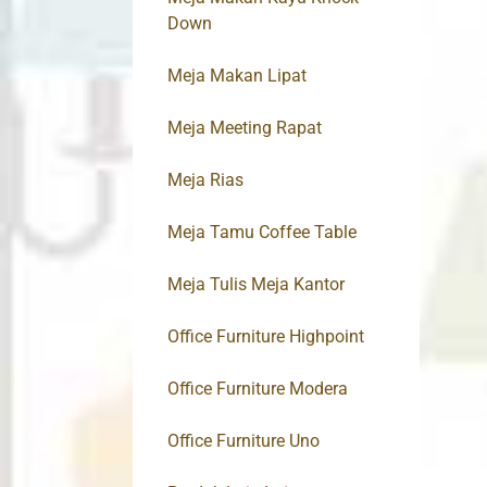
Down
Meja Makan Lipat
Meja Meeting Rapat
Meja Rias
Meja Tamu Coffee Table
Meja Tulis Meja Kantor
Office Furniture Highpoint
Office Furniture Modera
Office Furniture Uno