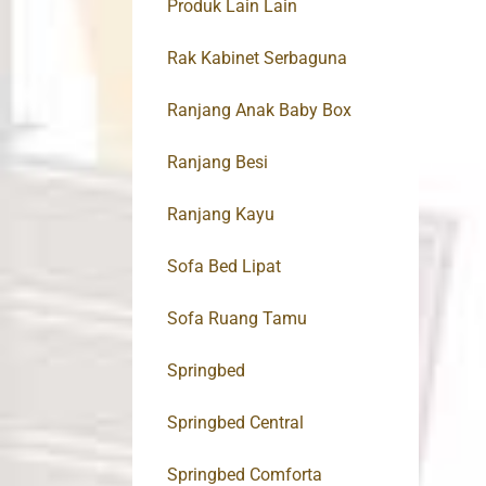
Produk Lain Lain
Rak Kabinet Serbaguna
Ranjang Anak Baby Box
Ranjang Besi
Ranjang Kayu
Sofa Bed Lipat
Sofa Ruang Tamu
Springbed
Springbed Central
Springbed Comforta