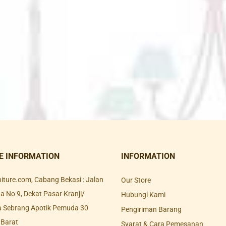
E INFORMATION
INFORMATION
rniture.com, Cabang Bekasi : Jalan
Our Store
 No 9, Dekat Pasar Kranji/
Hubungi Kami
a Sebrang Apotik Pemuda 30
Pengiriman Barang
 Barat
Syarat & Cara Pemesanan