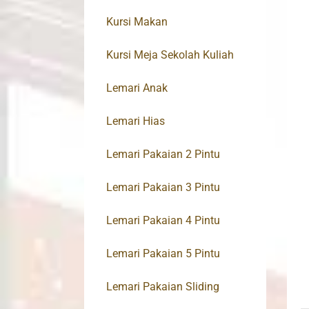
Kursi Makan
Kursi Meja Sekolah Kuliah
Lemari Anak
Lemari Hias
Lemari Pakaian 2 Pintu
Lemari Pakaian 3 Pintu
Lemari Pakaian 4 Pintu
Lemari Pakaian 5 Pintu
Lemari Pakaian Sliding