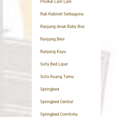
Produk Lain Lain
Rak Kabinet Serbaguna
Ranjang Anak Baby Box
Ranjang Besi
Ranjang Kayu
Sofa Bed Lipat
Sofa Ruang Tamu
Springbed
Springbed Central
Springbed Comforta