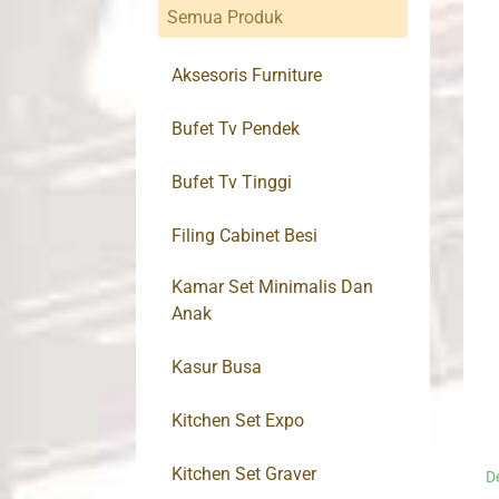
Semua Produk
Aksesoris Furniture
Bufet Tv Pendek
Bufet Tv Tinggi
Filing Cabinet Besi
Kamar Set Minimalis Dan
Anak
Kasur Busa
Kitchen Set Expo
Kitchen Set Graver
D