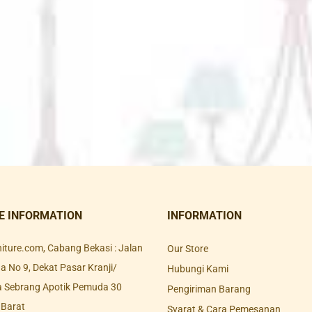
E INFORMATION
INFORMATION
rniture.com, Cabang Bekasi : Jalan
Our Store
 No 9, Dekat Pasar Kranji/
Hubungi Kami
a Sebrang Apotik Pemuda 30
Pengiriman Barang
 Barat
Syarat & Cara Pemesanan