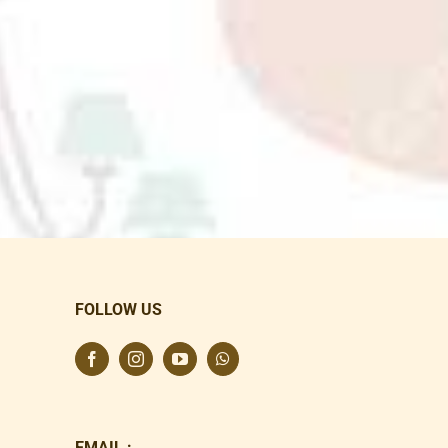
FOLLOW US
EMAIL :