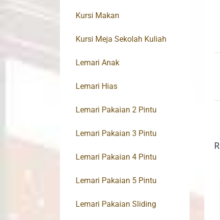
Kursi Makan
Kursi Meja Sekolah Kuliah
Lemari Anak
Lemari Hias
Lemari Pakaian 2 Pintu
Lemari Pakaian 3 Pintu
R
Lemari Pakaian 4 Pintu
Lemari Pakaian 5 Pintu
Lemari Pakaian Sliding