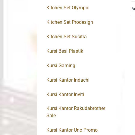
Kitchen Set Olympic
A
Kitchen Set Prodesign
Kitchen Set Sucitra
Kursi Besi Plastik
Kursi Gaming
Kursi Kantor Indachi
Kursi Kantor Inviti
Kursi Kantor Rakudabrother
Sale
Kursi Kantor Uno Promo