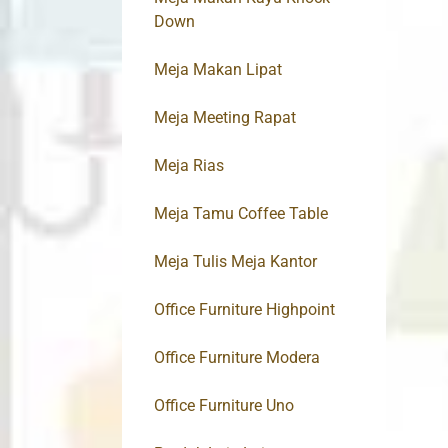
Down
Meja Makan Lipat
Meja Meeting Rapat
Meja Rias
Meja Tamu Coffee Table
Meja Tulis Meja Kantor
Office Furniture Highpoint
Office Furniture Modera
Office Furniture Uno