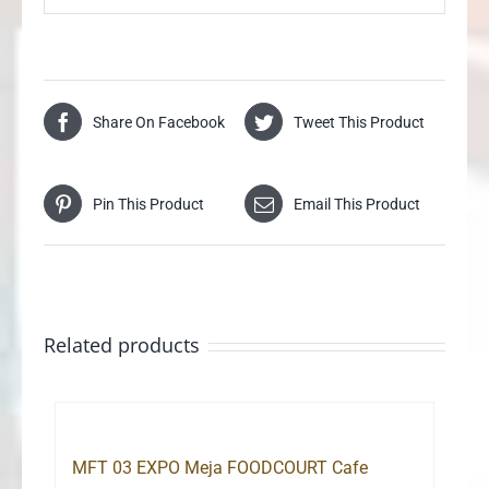
Share On Facebook
Tweet This Product
Pin This Product
Email This Product
Related products
MFT 03 EXPO Meja FOODCOURT Cafe