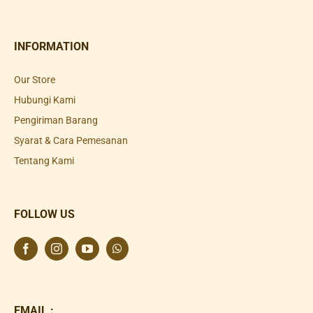
INFORMATION
Our Store
Hubungi Kami
Pengiriman Barang
Syarat & Cara Pemesanan
Tentang Kami
FOLLOW US
EMAIL :