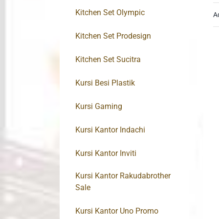
Kitchen Set Olympic
A
Kitchen Set Prodesign
Kitchen Set Sucitra
Kursi Besi Plastik
Kursi Gaming
Kursi Kantor Indachi
Kursi Kantor Inviti
Kursi Kantor Rakudabrother
Sale
Kursi Kantor Uno Promo