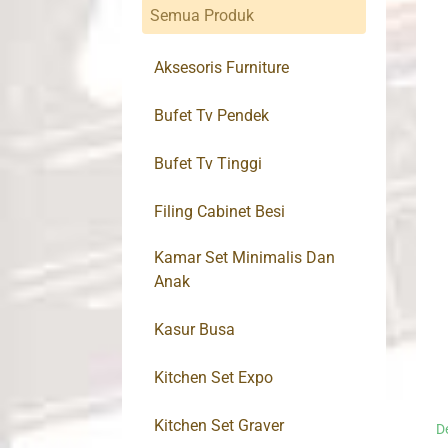
Semua Produk
Aksesoris Furniture
Bufet Tv Pendek
Bufet Tv Tinggi
Filing Cabinet Besi
Kamar Set Minimalis Dan
Anak
Kasur Busa
Kitchen Set Expo
Kitchen Set Graver
D