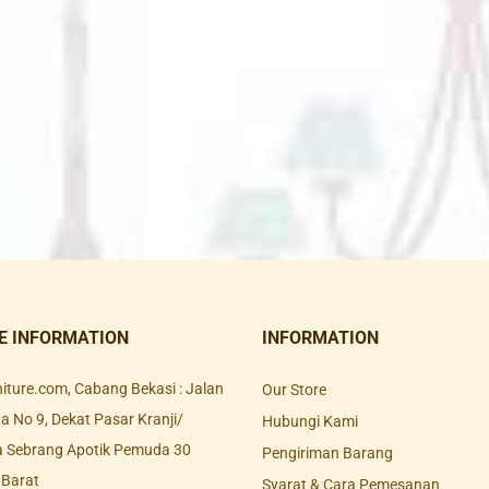
E INFORMATION
INFORMATION
rniture.com, Cabang Bekasi : Jalan
Our Store
 No 9, Dekat Pasar Kranji/
Hubungi Kami
a Sebrang Apotik Pemuda 30
Pengiriman Barang
 Barat
Syarat & Cara Pemesanan