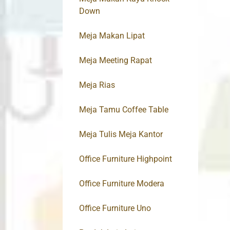
Down
Meja Makan Lipat
Meja Meeting Rapat
Meja Rias
Meja Tamu Coffee Table
Meja Tulis Meja Kantor
Office Furniture Highpoint
Office Furniture Modera
Office Furniture Uno