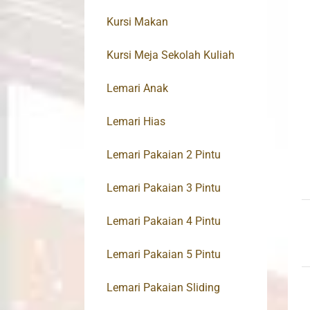
Kursi Makan
Kursi Meja Sekolah Kuliah
Lemari Anak
Lemari Hias
Lemari Pakaian 2 Pintu
Lemari Pakaian 3 Pintu
Lemari Pakaian 4 Pintu
Lemari Pakaian 5 Pintu
Lemari Pakaian Sliding