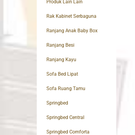
Produk Lain Lain
Rak Kabinet Serbaguna
Ranjang Anak Baby Box
Ranjang Besi
Ranjang Kayu
Sofa Bed Lipat
Sofa Ruang Tamu
Springbed
Springbed Central
Springbed Comforta