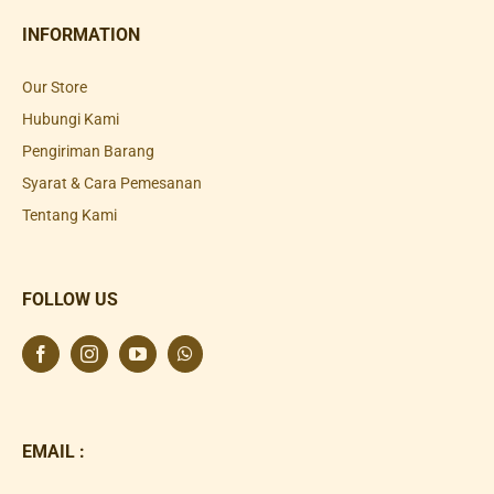
INFORMATION
Our Store
Hubungi Kami
Pengiriman Barang
Syarat & Cara Pemesanan
Tentang Kami
FOLLOW US
EMAIL :