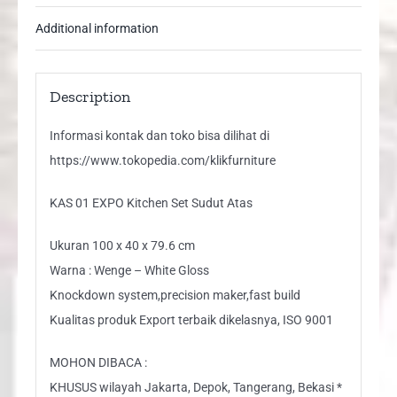
Additional information
Description
Informasi kontak dan toko bisa dilihat di
https://www.tokopedia.com/klikfurniture
KAS 01 EXPO Kitchen Set Sudut Atas
Ukuran 100 x 40 x 79.6 cm
Warna : Wenge – White Gloss
Knockdown system,precision maker,fast build
Kualitas produk Export terbaik dikelasnya, ISO 9001
MOHON DIBACA :
KHUSUS wilayah Jakarta, Depok, Tangerang, Bekasi *