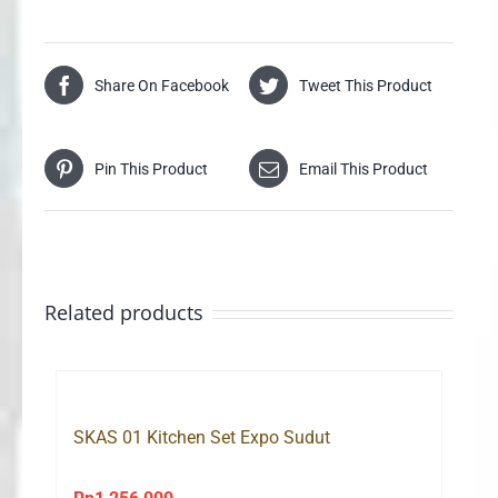
Share On Facebook
Tweet This Product
Pin This Product
Email This Product
Related products
SKAS 01 Kitchen Set Expo Sudut