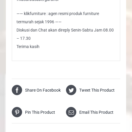
—— klikfurniture : agen resmi produk furniture
termurah sejak 1996 ——
Diskusi dan Chat akan direply Senin-Sabtu Jam 08.00
– 17.30
Terima kasih
Share On Facebook
Tweet This Product
Pin This Product
Email This Product