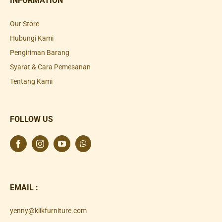
INFORMATION
Our Store
Hubungi Kami
Pengiriman Barang
Syarat & Cara Pemesanan
Tentang Kami
FOLLOW US
EMAIL :
yenny@klikfurniture.com