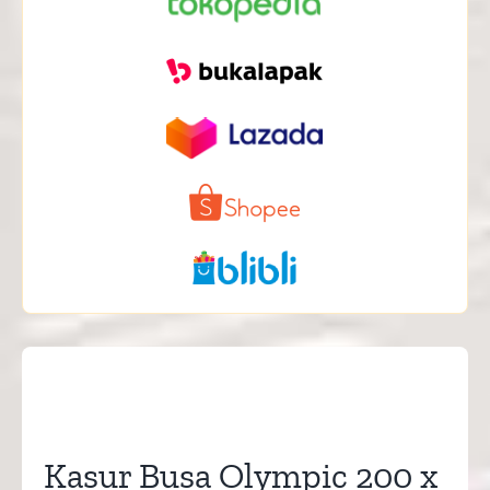
Kasur Busa Olympic 200 x