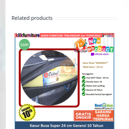
Related products
Sale!