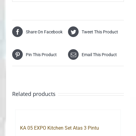
Share On Facebook
Tweet This Product
Pin This Product
Email This Product
Related products
KA 05 EXPO Kitchen Set Atas 3 Pintu