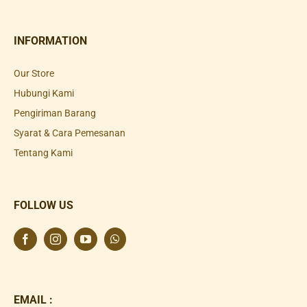
INFORMATION
Our Store
Hubungi Kami
Pengiriman Barang
Syarat & Cara Pemesanan
Tentang Kami
FOLLOW US
EMAIL :