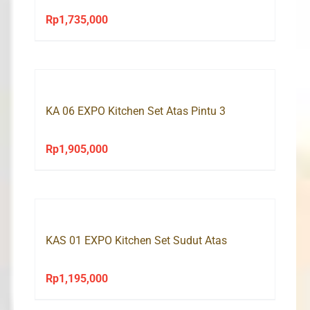
Rp
1,735,000
KA 06 EXPO Kitchen Set Atas Pintu 3
Rp
1,905,000
KAS 01 EXPO Kitchen Set Sudut Atas
Rp
1,195,000