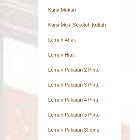
Kursi Makan
Kursi Meja Sekolah Kuliah
Lemari Anak
Lemari Hias
Lemari Pakaian 2 Pintu
Lemari Pakaian 3 Pintu
Lemari Pakaian 4 Pintu
Lemari Pakaian 5 Pintu
Lemari Pakaian Sliding