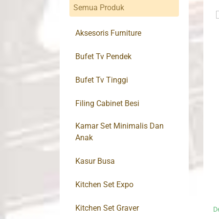
Semua Produk
Aksesoris Furniture
Bufet Tv Pendek
Bufet Tv Tinggi
Filing Cabinet Besi
Kamar Set Minimalis Dan
Anak
Kasur Busa
Kitchen Set Expo
Kitchen Set Graver
D