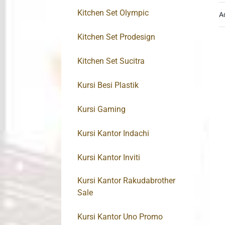
Kitchen Set Olympic
A
Kitchen Set Prodesign
Kitchen Set Sucitra
Kursi Besi Plastik
Kursi Gaming
Kursi Kantor Indachi
Kursi Kantor Inviti
Kursi Kantor Rakudabrother
Sale
Kursi Kantor Uno Promo