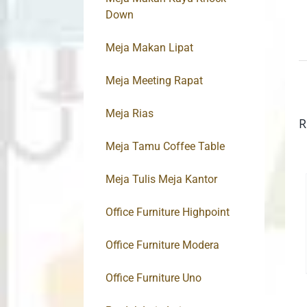
Down
Meja Makan Lipat
Meja Meeting Rapat
Meja Rias
R
Meja Tamu Coffee Table
Meja Tulis Meja Kantor
Office Furniture Highpoint
Office Furniture Modera
Office Furniture Uno