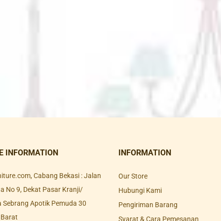
E INFORMATION
INFORMATION
rniture.com, Cabang Bekasi : Jalan
Our Store
 No 9, Dekat Pasar Kranji/
Hubungi Kami
a Sebrang Apotik Pemuda 30
Pengiriman Barang
 Barat
Syarat & Cara Pemesanan