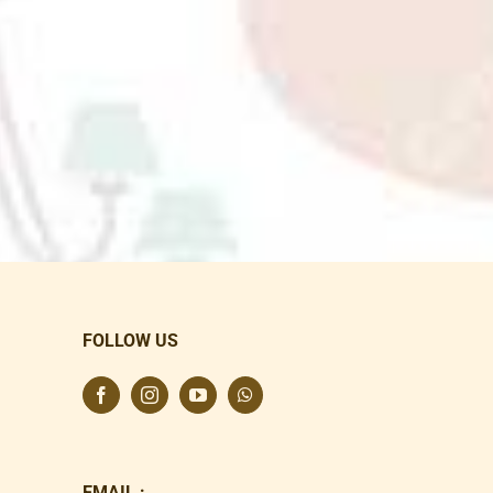
FOLLOW US
EMAIL :