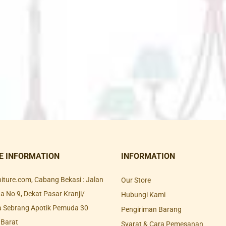
E INFORMATION
INFORMATION
rniture.com, Cabang Bekasi : Jalan
Our Store
 No 9, Dekat Pasar Kranji/
Hubungi Kami
a Sebrang Apotik Pemuda 30
Pengiriman Barang
 Barat
Syarat & Cara Pemesanan