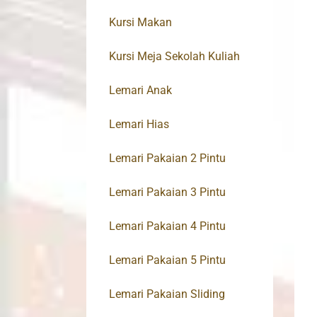
Kursi Makan
Kursi Meja Sekolah Kuliah
Lemari Anak
Lemari Hias
Lemari Pakaian 2 Pintu
Lemari Pakaian 3 Pintu
Lemari Pakaian 4 Pintu
Lemari Pakaian 5 Pintu
Lemari Pakaian Sliding