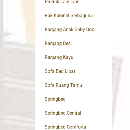
Produk Lain Lain
Rak Kabinet Serbaguna
Ranjang Anak Baby Box
Ranjang Besi
Ranjang Kayu
Sofa Bed Lipat
Sofa Ruang Tamu
Springbed
Springbed Central
Springbed Comforta