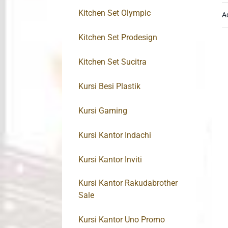
Kitchen Set Olympic
A
Kitchen Set Prodesign
Kitchen Set Sucitra
Kursi Besi Plastik
Kursi Gaming
Kursi Kantor Indachi
Kursi Kantor Inviti
Kursi Kantor Rakudabrother
Sale
Kursi Kantor Uno Promo