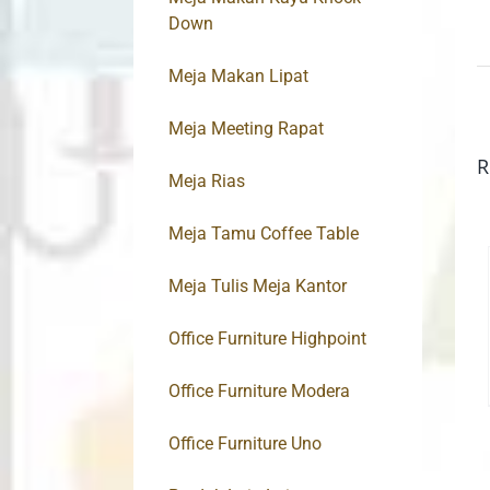
Down
Meja Makan Lipat
Meja Meeting Rapat
R
Meja Rias
Meja Tamu Coffee Table
Meja Tulis Meja Kantor
Office Furniture Highpoint
Office Furniture Modera
Office Furniture Uno