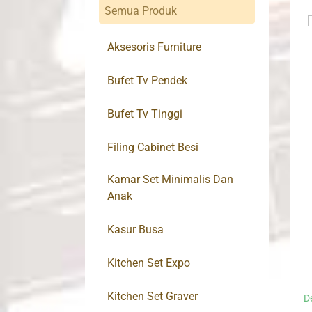
Semua Produk
Aksesoris Furniture
Bufet Tv Pendek
Bufet Tv Tinggi
Filing Cabinet Besi
Kamar Set Minimalis Dan
Anak
Kasur Busa
Kitchen Set Expo
Kitchen Set Graver
D