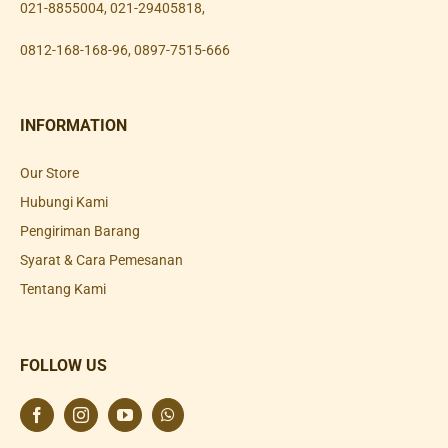
021-8855004
,
021-29405818
,
0812-168-168-96
,
0897-7515-666
INFORMATION
Our Store
Hubungi Kami
Pengiriman Barang
Syarat & Cara Pemesanan
Tentang Kami
FOLLOW US