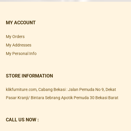
MY ACCOUNT
My Orders
My Addresses
My Personal Info
STORE INFORMATION
klikfurniture.com, Cabang Bekasi : Jalan Pemuda No 9, Dekat
Pasar Kranji/ Bintara Sebrang Apotik Pemuda 30 Bekasi Barat
CALL US NOW :