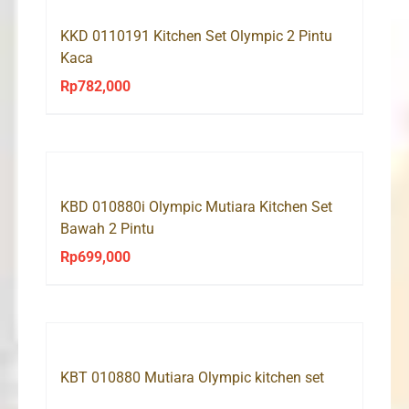
KKD 0110191 Kitchen Set Olympic 2 Pintu
Kaca
Rp
782,000
KBD 010880i Olympic Mutiara Kitchen Set
Bawah 2 Pintu
Rp
699,000
KBT 010880 Mutiara Olympic kitchen set