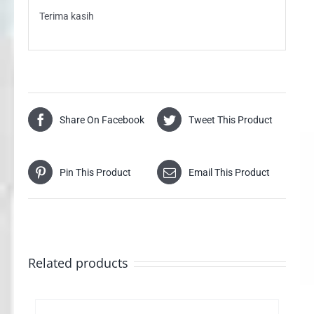
Terima kasih
Share On Facebook
Tweet This Product
Pin This Product
Email This Product
Related products