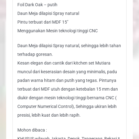
Foil Dark Oak – putih
Daun Meja dilapisi Spray natural
Pintu terbuat dari MDF 15"
Menggunakan Mesin teknologi tinggi CNC
Daun Meja dilapisi Spray natural, sehingga lebih tahan
terhadap goresan.
Kesan elegan dan cantik dari kitchen set Mutiara
muncul dari keserasian desain yang minimalis, padu
padan warna hitam dan putih yang tegas. Pintunya
terbuat dari MDF utuh dengan ketebalan 15 mm dan
diukir dengan mesin teknologi tinggi bernama CNC (
Computer Numerical Control), Sehingga ukiran lebih
presisi, lebih kuat dan lebih rapih.
Mohon dibaca :
KHUSUS wilayah Jakarta, Depok, Tangerang, Bekasi *