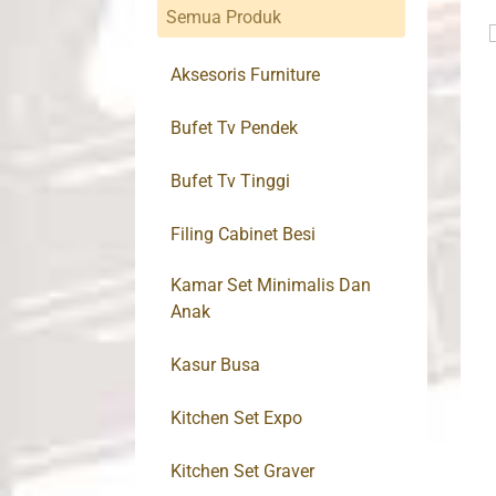
Semua Produk
Aksesoris Furniture
Bufet Tv Pendek
Bufet Tv Tinggi
Filing Cabinet Besi
Kamar Set Minimalis Dan
Anak
Kasur Busa
Kitchen Set Expo
Kitchen Set Graver