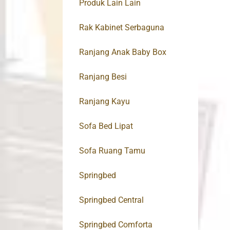
Produk Lain Lain
Rak Kabinet Serbaguna
Ranjang Anak Baby Box
Ranjang Besi
Ranjang Kayu
Sofa Bed Lipat
Sofa Ruang Tamu
Springbed
Springbed Central
Springbed Comforta