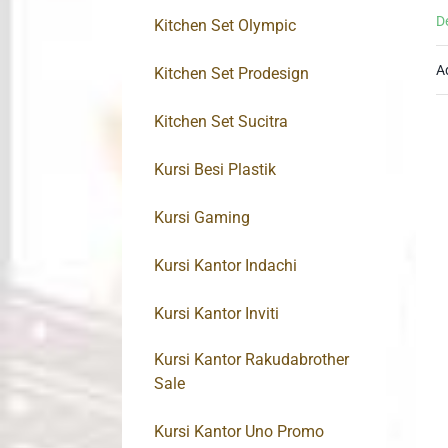
D
Kitchen Set Olympic
A
Kitchen Set Prodesign
Kitchen Set Sucitra
Kursi Besi Plastik
Kursi Gaming
Kursi Kantor Indachi
Kursi Kantor Inviti
Kursi Kantor Rakudabrother
Sale
Kursi Kantor Uno Promo