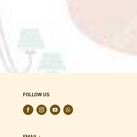
FOLLOW US
EMAIL :