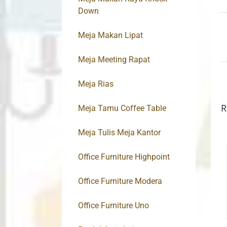
Down
Meja Makan Lipat
Meja Meeting Rapat
Meja Rias
R
Meja Tamu Coffee Table
Meja Tulis Meja Kantor
Office Furniture Highpoint
Office Furniture Modera
Office Furniture Uno