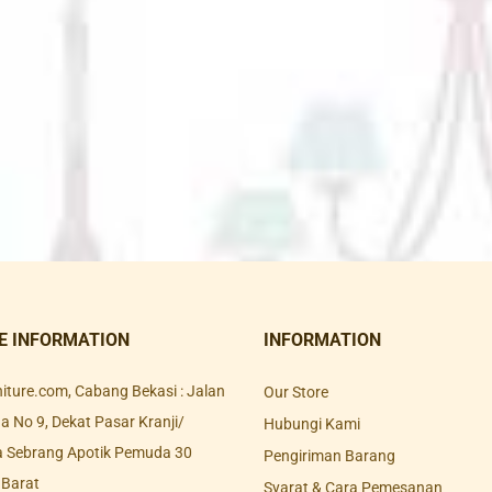
E INFORMATION
INFORMATION
rniture.com, Cabang Bekasi : Jalan
Our Store
 No 9, Dekat Pasar Kranji/
Hubungi Kami
a Sebrang Apotik Pemuda 30
Pengiriman Barang
 Barat
Syarat & Cara Pemesanan