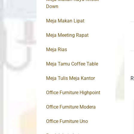
Down
Meja Makan Lipat
Meja Meeting Rapat
Meja Rias
Meja Tamu Coffee Table
R
Meja Tulis Meja Kantor
Office Furniture Highpoint
Office Furniture Modera
Office Furniture Uno