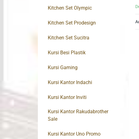
D
Kitchen Set Olympic
A
Kitchen Set Prodesign
Kitchen Set Sucitra
Kursi Besi Plastik
Kursi Gaming
Kursi Kantor Indachi
Kursi Kantor Inviti
Kursi Kantor Rakudabrother
Sale
Kursi Kantor Uno Promo