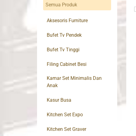
Semua Produk
Aksesoris Furniture
Bufet Tv Pendek
Bufet Tv Tinggi
Filing Cabinet Besi
Kamar Set Minimalis Dan
Anak
Kasur Busa
Kitchen Set Expo
Kitchen Set Graver