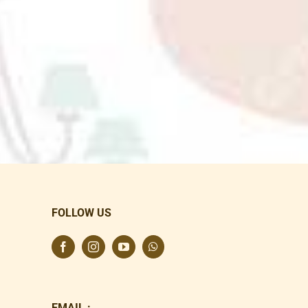
FOLLOW US
EMAIL :