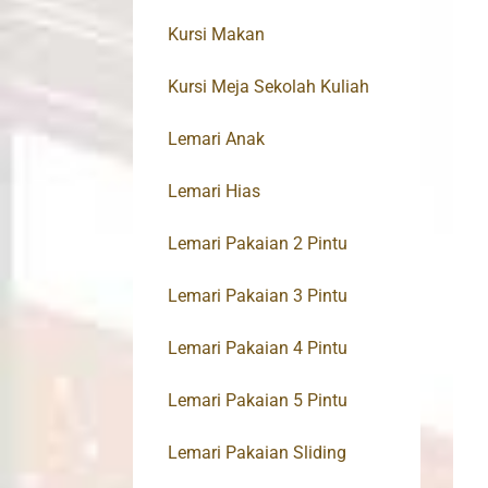
Kursi Makan
Kursi Meja Sekolah Kuliah
Lemari Anak
Lemari Hias
Lemari Pakaian 2 Pintu
Lemari Pakaian 3 Pintu
Lemari Pakaian 4 Pintu
Lemari Pakaian 5 Pintu
Lemari Pakaian Sliding