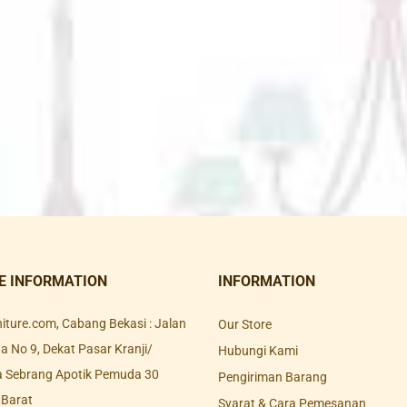
E INFORMATION
INFORMATION
rniture.com, Cabang Bekasi : Jalan
Our Store
 No 9, Dekat Pasar Kranji/
Hubungi Kami
a Sebrang Apotik Pemuda 30
Pengiriman Barang
 Barat
Syarat & Cara Pemesanan