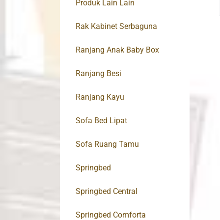
Produk Lain Lain
Rak Kabinet Serbaguna
Ranjang Anak Baby Box
Ranjang Besi
Ranjang Kayu
Sofa Bed Lipat
Sofa Ruang Tamu
Springbed
Springbed Central
Springbed Comforta