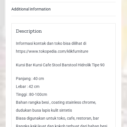
quantity
Additional information
Description
Informasi kontak dan toko bisa dilihat di
https://www.tokopedia.com/klikfurniture
Kursi Bar Kursi Cafe Stool Barstool Hidrolik Tipe 90
Panjang : 40 cm
Lebar : 42 cm
Tinggi : 80-100cm
Bahan rangka besi , coating stainless chrome,
dudukan busa lapis kulit sintetis
Biasa digunakan untuk toko, cafe, restoran, bar
Rangka kaki kuat dan kokoh terbuat dari bahan besi