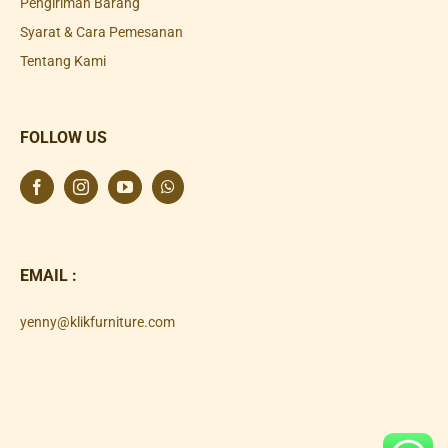
Pengiriman Barang
Syarat & Cara Pemesanan
Tentang Kami
FOLLOW US
EMAIL :
yenny@klikfurniture.com