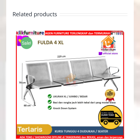
Related products
Sale!