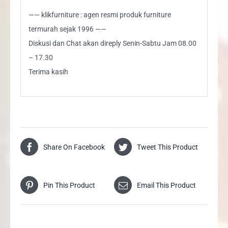
—— klikfurniture : agen resmi produk furniture
termurah sejak 1996 ——
Diskusi dan Chat akan direply Senin-Sabtu Jam 08.00
– 17.30
Terima kasih
Share On Facebook
Tweet This Product
Pin This Product
Email This Product