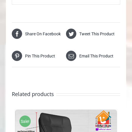
Share On Facebook
Tweet This Product
Pin This Product
Email This Product
Related products
Sale!