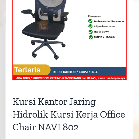
Kursi Kantor Jaring
Hidrolik Kursi Kerja Office
Chair NAVI 802