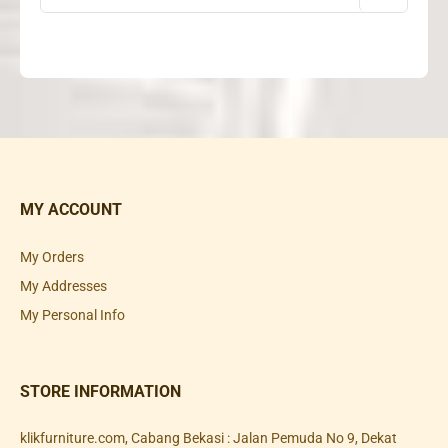
MY ACCOUNT
My Orders
My Addresses
My Personal Info
STORE INFORMATION
klikfurniture.com, Cabang Bekasi : Jalan Pemuda No 9, Dekat