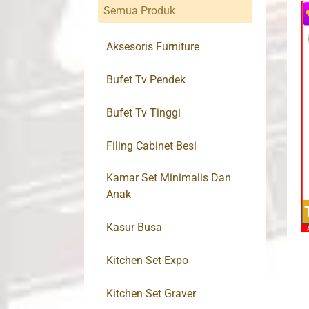
Semua Produk
Aksesoris Furniture
Bufet Tv Pendek
Bufet Tv Tinggi
Filing Cabinet Besi
Kamar Set Minimalis Dan
Anak
Kasur Busa
Kitchen Set Expo
Kitchen Set Graver