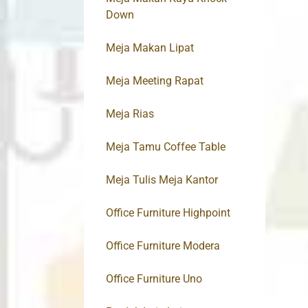
Down
Meja Makan Lipat
Meja Meeting Rapat
Meja Rias
Meja Tamu Coffee Table
Meja Tulis Meja Kantor
Office Furniture Highpoint
Office Furniture Modera
Office Furniture Uno