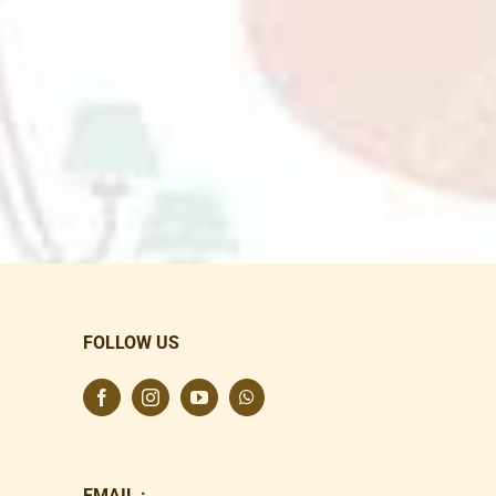
FOLLOW US
EMAIL :