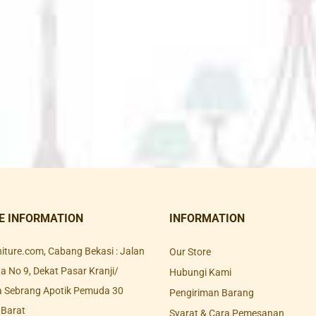
E INFORMATION
INFORMATION
rniture.com, Cabang Bekasi : Jalan
Our Store
 No 9, Dekat Pasar Kranji/
Hubungi Kami
a Sebrang Apotik Pemuda 30
Pengiriman Barang
 Barat
Syarat & Cara Pemesanan