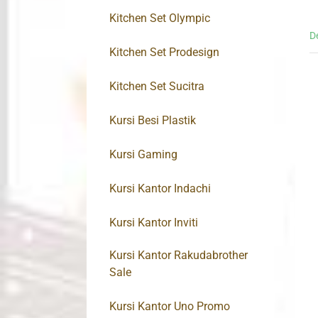
Kitchen Set Olympic
D
Kitchen Set Prodesign
Kitchen Set Sucitra
Kursi Besi Plastik
Kursi Gaming
Kursi Kantor Indachi
Kursi Kantor Inviti
Kursi Kantor Rakudabrother
Sale
Kursi Kantor Uno Promo