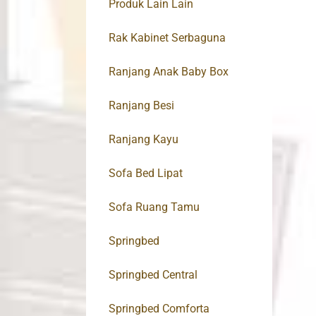
Produk Lain Lain
Rak Kabinet Serbaguna
Ranjang Anak Baby Box
Ranjang Besi
Ranjang Kayu
Sofa Bed Lipat
Sofa Ruang Tamu
Springbed
Springbed Central
Springbed Comforta