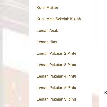
Kursi Makan
Kursi Meja Sekolah Kuliah
Lemari Anak
Lemari Hias
Lemari Pakaian 2 Pintu
Lemari Pakaian 3 Pintu
Lemari Pakaian 4 Pintu
Lemari Pakaian 5 Pintu
R
Lemari Pakaian Sliding