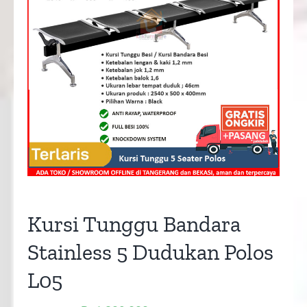
Kursi Tunggu Bandara
Stainless 5 Dudukan Polos
L05