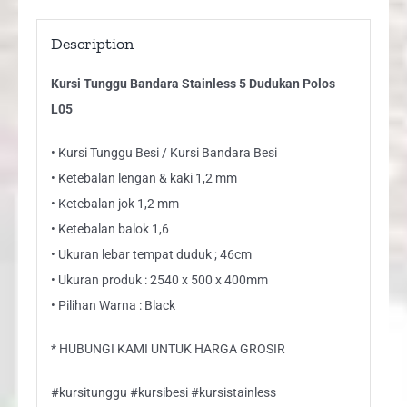
Description
Kursi Tunggu Bandara Stainless 5 Dudukan Polos
L05
• Kursi Tunggu Besi / Kursi Bandara Besi
• Ketebalan lengan & kaki 1,2 mm
• Ketebalan jok 1,2 mm
• Ketebalan balok 1,6
• Ukuran lebar tempat duduk ; 46cm
• Ukuran produk : 2540 x 500 x 400mm
• Pilihan Warna : Black
* HUBUNGI KAMI UNTUK HARGA GROSIR
#kursitunggu #kursibesi #kursistainless