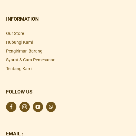
INFORMATION
Our Store
Hubungi Kami
Pengiriman Barang
Syarat & Cara Pemesanan
Tentang Kami
FOLLOW US
EMAIL :