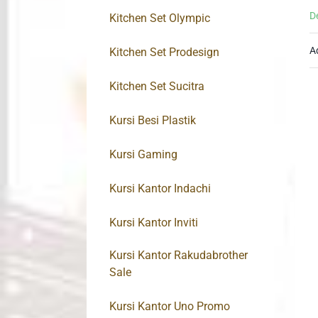
D
Kitchen Set Olympic
A
Kitchen Set Prodesign
Kitchen Set Sucitra
Kursi Besi Plastik
Kursi Gaming
Kursi Kantor Indachi
Kursi Kantor Inviti
Kursi Kantor Rakudabrother
Sale
Kursi Kantor Uno Promo