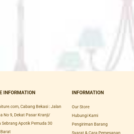
E INFORMATION
INFORMATION
rniture.com, Cabang Bekasi : Jalan
Our Store
 No 9, Dekat Pasar Kranji/
Hubungi Kami
a Sebrang Apotik Pemuda 30
Pengiriman Barang
 Barat
Syarat & Cara Pemesanan