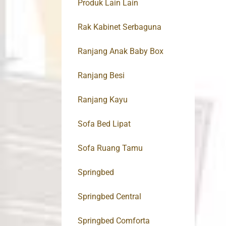
Produk Lain Lain
Rak Kabinet Serbaguna
Ranjang Anak Baby Box
Ranjang Besi
Ranjang Kayu
Sofa Bed Lipat
Sofa Ruang Tamu
Springbed
Springbed Central
Springbed Comforta