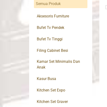
Semua Produk
Aksesoris Furniture
Bufet Tv Pendek
Bufet Tv Tinggi
Filing Cabinet Besi
Kamar Set Minimalis Dan
Anak
Kasur Busa
Kitchen Set Expo
Kitchen Set Graver