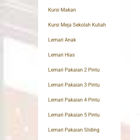
Kursi Makan
Kursi Meja Sekolah Kuliah
Lemari Anak
Lemari Hias
Lemari Pakaian 2 Pintu
Lemari Pakaian 3 Pintu
Lemari Pakaian 4 Pintu
Lemari Pakaian 5 Pintu
Lemari Pakaian Sliding