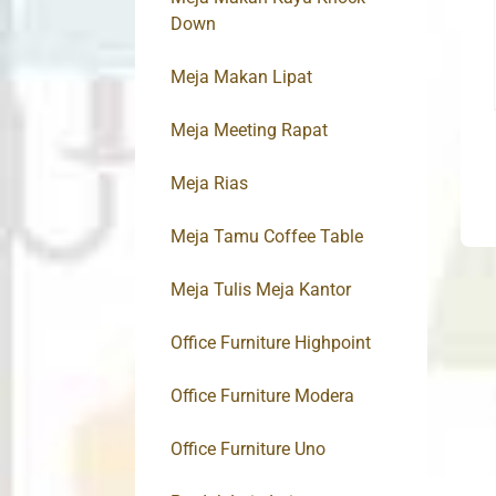
Down
Meja Makan Lipat
Meja Meeting Rapat
Meja Rias
Meja Tamu Coffee Table
Meja Tulis Meja Kantor
Office Furniture Highpoint
Office Furniture Modera
Office Furniture Uno