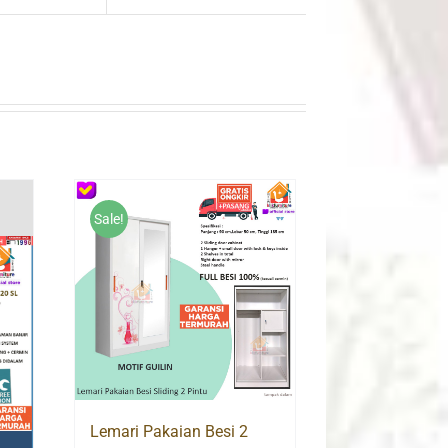
Sale!
Lemari Pakaian Besi 2