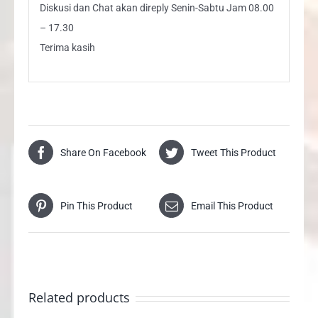
Diskusi dan Chat akan direply Senin-Sabtu Jam 08.00
– 17.30
Terima kasih
Share On Facebook
Tweet This Product
Pin This Product
Email This Product
Related products