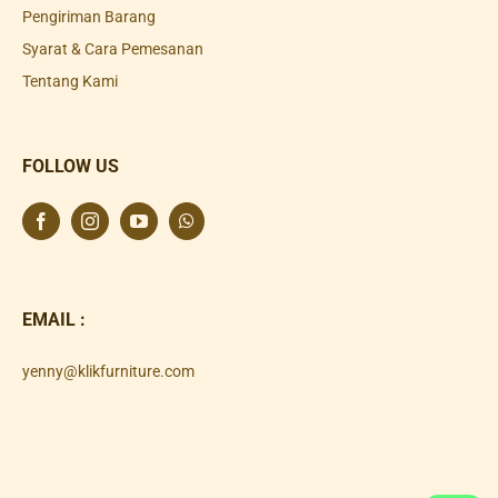
Pengiriman Barang
Syarat & Cara Pemesanan
Tentang Kami
FOLLOW US
EMAIL :
yenny@klikfurniture.com