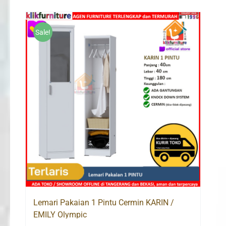
Sale!
Lemari Pakaian 1 Pintu Cermin KARIN /
EMILY Olympic