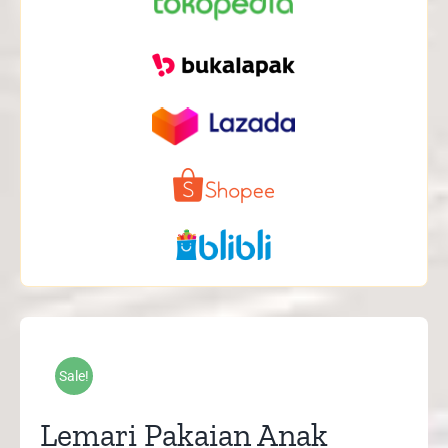
Sale!
Lemari Pakaian Anak