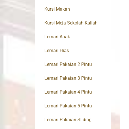
Kursi Makan
Kursi Meja Sekolah Kuliah
Lemari Anak
Lemari Hias
Lemari Pakaian 2 Pintu
Lemari Pakaian 3 Pintu
Lemari Pakaian 4 Pintu
Lemari Pakaian 5 Pintu
Lemari Pakaian Sliding