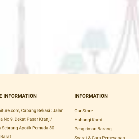
E INFORMATION
INFORMATION
rniture.com, Cabang Bekasi : Jalan
Our Store
 No 9, Dekat Pasar Kranji/
Hubungi Kami
a Sebrang Apotik Pemuda 30
Pengiriman Barang
 Barat
Syarat & Cara Pemesanan