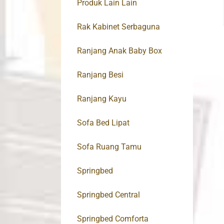
Produk Lain Lain
Rak Kabinet Serbaguna
Ranjang Anak Baby Box
Ranjang Besi
Ranjang Kayu
Sofa Bed Lipat
Sofa Ruang Tamu
Springbed
Springbed Central
Springbed Comforta