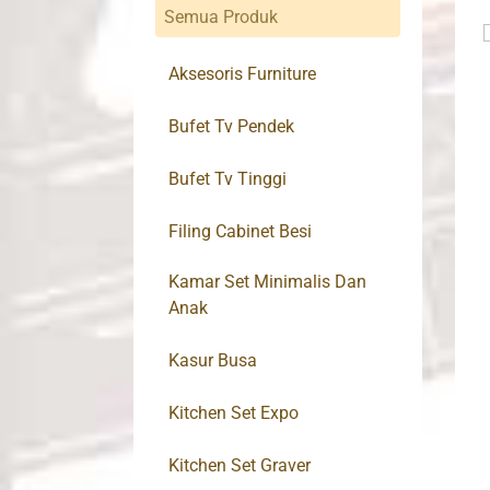
Semua Produk
Aksesoris Furniture
Bufet Tv Pendek
Bufet Tv Tinggi
Filing Cabinet Besi
Kamar Set Minimalis Dan
Anak
Kasur Busa
Kitchen Set Expo
Kitchen Set Graver