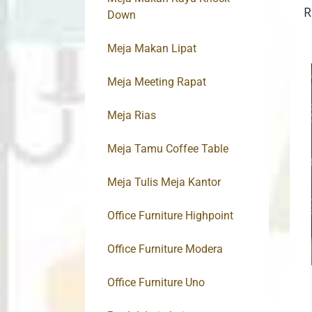
R
Down
Meja Makan Lipat
Meja Meeting Rapat
Meja Rias
Meja Tamu Coffee Table
Meja Tulis Meja Kantor
Office Furniture Highpoint
Office Furniture Modera
Office Furniture Uno