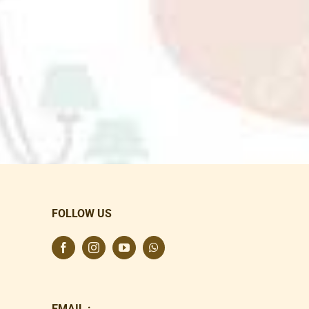
FOLLOW US
EMAIL :