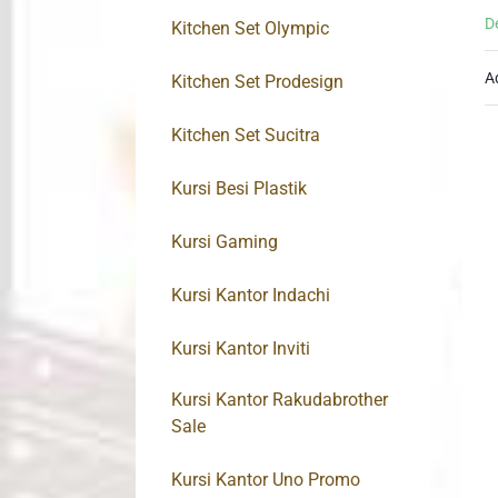
D
Kitchen Set Olympic
A
Kitchen Set Prodesign
Kitchen Set Sucitra
Kursi Besi Plastik
Kursi Gaming
Kursi Kantor Indachi
Kursi Kantor Inviti
Kursi Kantor Rakudabrother
Sale
Kursi Kantor Uno Promo