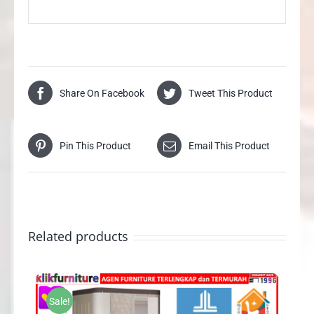
Share On Facebook
Tweet This Product
Pin This Product
Email This Product
Related products
Sale!