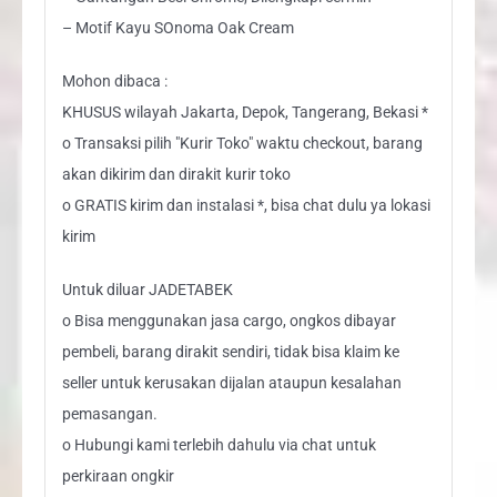
– Motif Kayu SOnoma Oak Cream
Mohon dibaca :
KHUSUS wilayah Jakarta, Depok, Tangerang, Bekasi *
o Transaksi pilih "Kurir Toko" waktu checkout, barang
akan dikirim dan dirakit kurir toko
o GRATIS kirim dan instalasi *, bisa chat dulu ya lokasi
kirim
Untuk diluar JADETABEK
o Bisa menggunakan jasa cargo, ongkos dibayar
pembeli, barang dirakit sendiri, tidak bisa klaim ke
seller untuk kerusakan dijalan ataupun kesalahan
pemasangan.
o Hubungi kami terlebih dahulu via chat untuk
perkiraan ongkir