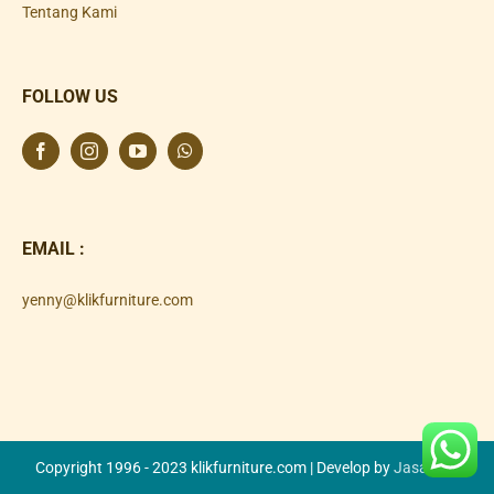
Tentang Kami
FOLLOW US
EMAIL :
yenny@klikfurniture.com
Copyright 1996 - 2023 klikfurniture.com | Develop by
Jasa SEO