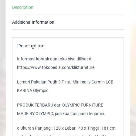
LCB
Description
KARINA
Olympic
Additional information
quantity
Description
Informasi kontak dan toko bisa dilihat di
https://www.tokopedia.com/klikfurniture
Lemari Pakaian Putih 3 Pintu Minimalis Cermin LCB
KARINA Olympic
PRODUK TERBARU dari OLYMPIC FURNITURE
MADE BY OLYMPIC, jadi kualitas pasti terjamin.
o Ukuran Panjang : 120 x Lebar : 43 x Tinggi : 181 cm