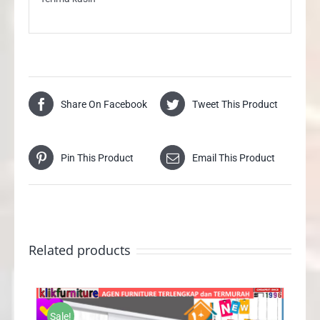
Share On Facebook
Tweet This Product
Pin This Product
Email This Product
Related products
Sale!