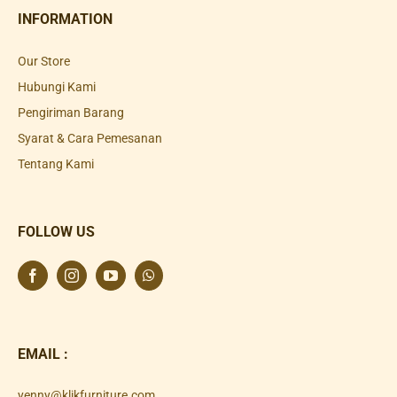
INFORMATION
Our Store
Hubungi Kami
Pengiriman Barang
Syarat & Cara Pemesanan
Tentang Kami
FOLLOW US
EMAIL :
yenny@klikfurniture.com