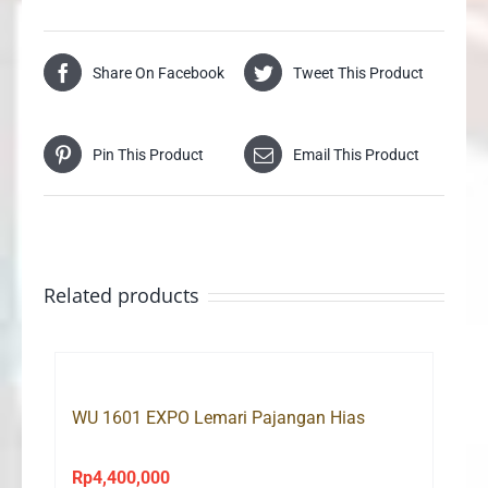
Share On Facebook
Tweet This Product
Pin This Product
Email This Product
Related products
WU 1601 EXPO Lemari Pajangan Hias
Rp
4,400,000