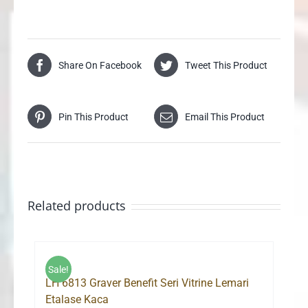
Share On Facebook
Tweet This Product
Pin This Product
Email This Product
Related products
Sale!
LH 6813 Graver Benefit Seri Vitrine Lemari
Etalase Kaca