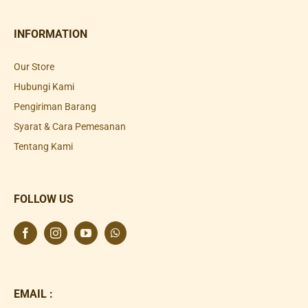
INFORMATION
Our Store
Hubungi Kami
Pengiriman Barang
Syarat & Cara Pemesanan
Tentang Kami
FOLLOW US
EMAIL :