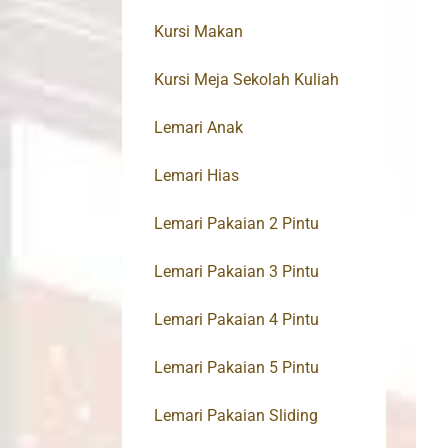
Kursi Makan
Kursi Meja Sekolah Kuliah
Lemari Anak
Lemari Hias
Lemari Pakaian 2 Pintu
Lemari Pakaian 3 Pintu
Lemari Pakaian 4 Pintu
Lemari Pakaian 5 Pintu
Lemari Pakaian Sliding