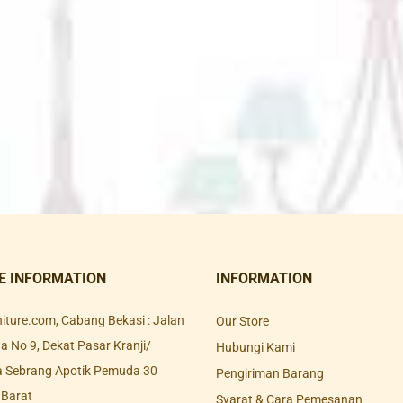
E INFORMATION
INFORMATION
rniture.com, Cabang Bekasi : Jalan
Our Store
 No 9, Dekat Pasar Kranji/
Hubungi Kami
a Sebrang Apotik Pemuda 30
Pengiriman Barang
 Barat
Syarat & Cara Pemesanan