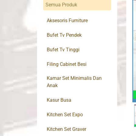
Semua Produk
Aksesoris Furniture
Bufet Tv Pendek
Bufet Tv Tinggi
Filing Cabinet Besi
Kamar Set Minimalis Dan
Anak
Kasur Busa
Kitchen Set Expo
Kitchen Set Graver