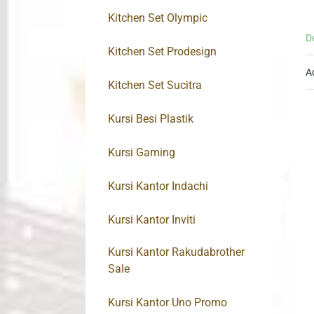
Kitchen Set Olympic
D
Kitchen Set Prodesign
A
Kitchen Set Sucitra
Kursi Besi Plastik
Kursi Gaming
Kursi Kantor Indachi
Kursi Kantor Inviti
Kursi Kantor Rakudabrother
Sale
Kursi Kantor Uno Promo