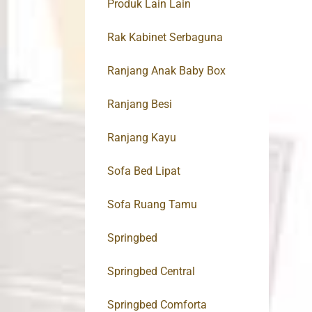
Produk Lain Lain
Rak Kabinet Serbaguna
Ranjang Anak Baby Box
Ranjang Besi
Ranjang Kayu
Sofa Bed Lipat
Sofa Ruang Tamu
Springbed
Springbed Central
Springbed Comforta