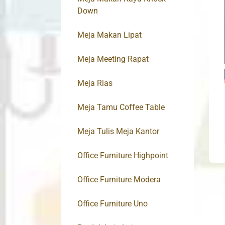
Down
Meja Makan Lipat
Meja Meeting Rapat
Meja Rias
Meja Tamu Coffee Table
Meja Tulis Meja Kantor
Office Furniture Highpoint
Office Furniture Modera
Office Furniture Uno