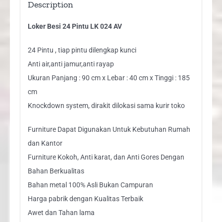
Description
Loker Besi 24 Pintu LK 024 AV
24 Pintu , tiap pintu dilengkap kunci
Anti air,anti jamur,anti rayap
Ukuran Panjang : 90 cm x Lebar : 40 cm x Tinggi : 185
cm
Knockdown system, dirakit dilokasi sama kurir toko
Furniture Dapat Digunakan Untuk Kebutuhan Rumah
dan Kantor
Furniture Kokoh, Anti karat, dan Anti Gores Dengan
Bahan Berkualitas
Bahan metal 100% Asli Bukan Campuran
Harga pabrik dengan Kualitas Terbaik
Awet dan Tahan lama