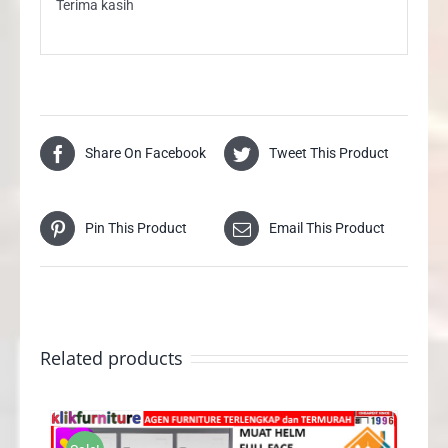
Terima kasih
Share On Facebook
Tweet This Product
Pin This Product
Email This Product
Related products