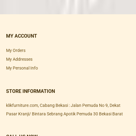
MY ACCOUNT
My Orders
My Addresses
My Personal Info
STORE INFORMATION
klikfurniture.com, Cabang Bekasi : Jalan Pemuda No 9, Dekat
Pasar Kranji/ Bintara Sebrang Apotik Pemuda 30 Bekasi Barat