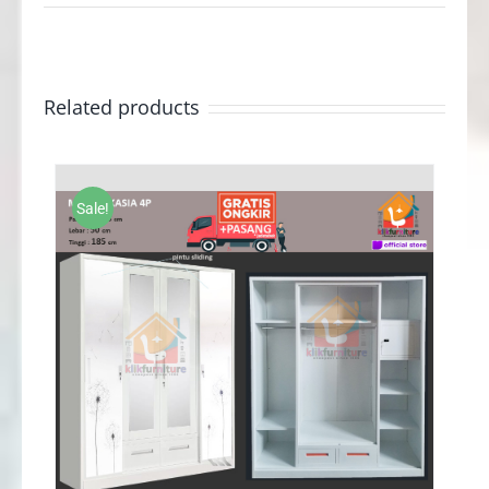
Related products
Sale!