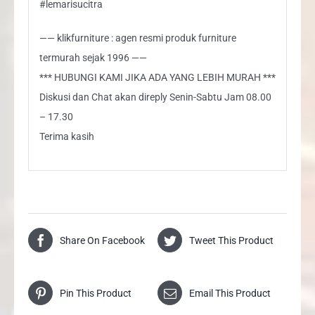
#lemarisucitra
—— klikfurniture : agen resmi produk furniture
termurah sejak 1996 ——
*** HUBUNGI KAMI JIKA ADA YANG LEBIH MURAH ***
Diskusi dan Chat akan direply Senin-Sabtu Jam 08.00
– 17.30
Terima kasih
Share On Facebook
Tweet This Product
Pin This Product
Email This Product