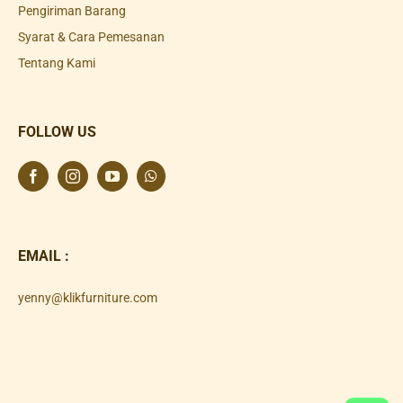
Pengiriman Barang
Syarat & Cara Pemesanan
Tentang Kami
FOLLOW US
EMAIL :
yenny@klikfurniture.com