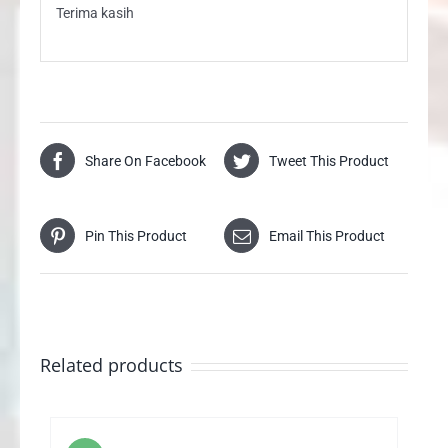
Terima kasih
Share On Facebook
Tweet This Product
Pin This Product
Email This Product
Related products