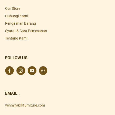
Our Store
Hubungi Kami
Pengiriman Barang
Syarat & Cara Pemesanan
Tentang Kami
FOLLOW US
EMAIL :
yenny@klikfurniture.com