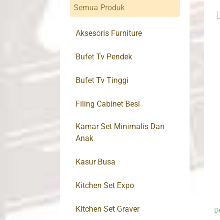
Semua Produk
Aksesoris Furniture
Bufet Tv Pendek
Bufet Tv Tinggi
Filing Cabinet Besi
Kamar Set Minimalis Dan
Anak
Kasur Busa
Kitchen Set Expo
Kitchen Set Graver
D