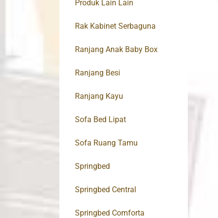
Produk Lain Lain
Rak Kabinet Serbaguna
Ranjang Anak Baby Box
Ranjang Besi
Ranjang Kayu
Sofa Bed Lipat
Sofa Ruang Tamu
Springbed
Springbed Central
Springbed Comforta