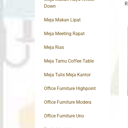
R
Down
Meja Makan Lipat
Meja Meeting Rapat
Meja Rias
Meja Tamu Coffee Table
Meja Tulis Meja Kantor
Office Furniture Highpoint
Office Furniture Modera
Office Furniture Uno