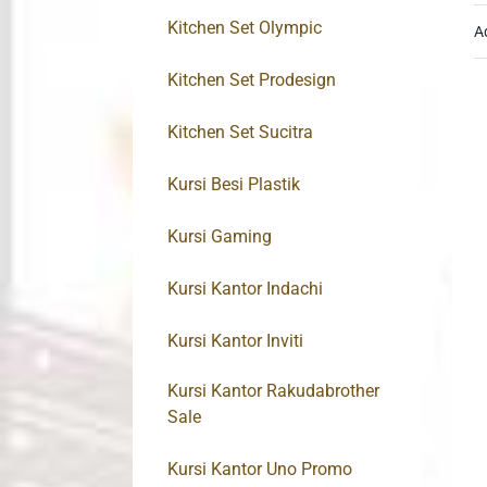
Kitchen Set Olympic
A
Kitchen Set Prodesign
Kitchen Set Sucitra
Kursi Besi Plastik
Kursi Gaming
Kursi Kantor Indachi
Kursi Kantor Inviti
Kursi Kantor Rakudabrother
Sale
Kursi Kantor Uno Promo