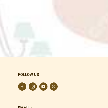
FOLLOW US
EMAIL :