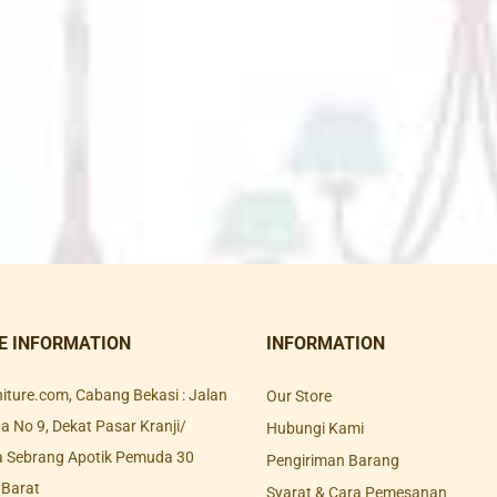
E INFORMATION
INFORMATION
rniture.com, Cabang Bekasi : Jalan
Our Store
 No 9, Dekat Pasar Kranji/
Hubungi Kami
a Sebrang Apotik Pemuda 30
Pengiriman Barang
 Barat
Syarat & Cara Pemesanan