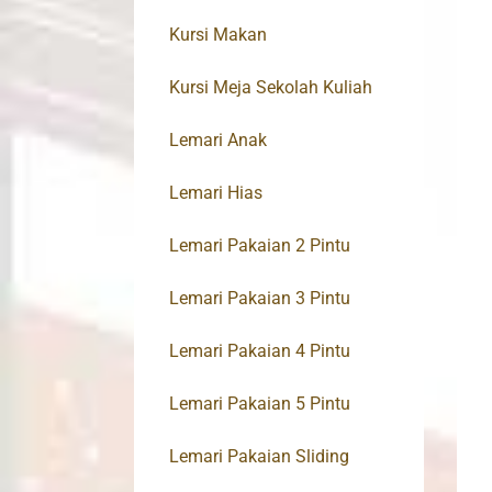
Kursi Makan
Kursi Meja Sekolah Kuliah
Lemari Anak
Lemari Hias
Lemari Pakaian 2 Pintu
Lemari Pakaian 3 Pintu
Lemari Pakaian 4 Pintu
Lemari Pakaian 5 Pintu
Lemari Pakaian Sliding