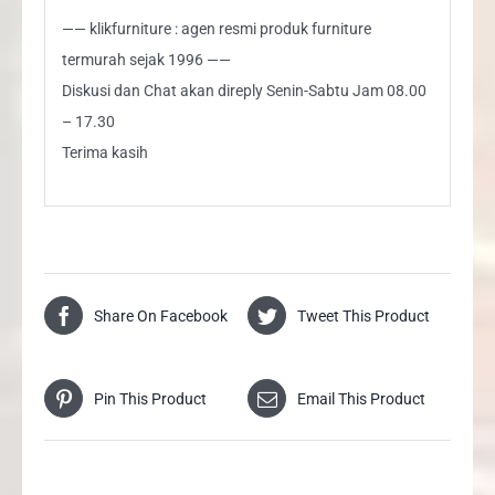
—— klikfurniture : agen resmi produk furniture
termurah sejak 1996 ——
Diskusi dan Chat akan direply Senin-Sabtu Jam 08.00
– 17.30
Terima kasih
Share On Facebook
Tweet This Product
Pin This Product
Email This Product