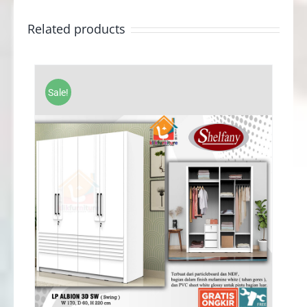
Related products
Sale!