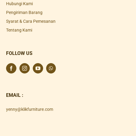
Hubungi Kami
Pengiriman Barang
Syarat & Cara Pemesanan
Tentang Kami
FOLLOW US
EMAIL :
yenny@klikfurniture.com