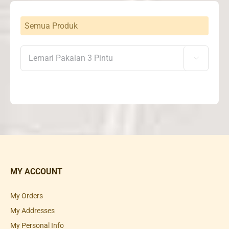
Semua Produk

MY ACCOUNT
My Orders
My Addresses
My Personal Info