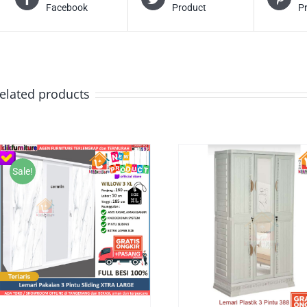
Facebook
Product
P
elated products
Sale!