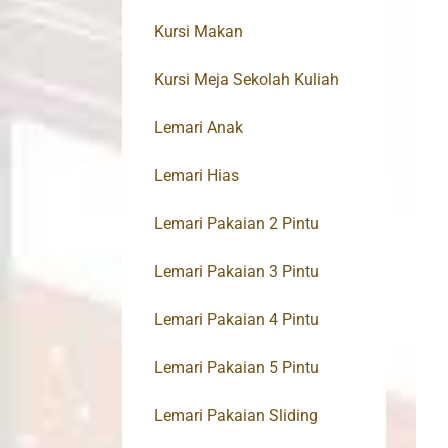
Kursi Makan
Kursi Meja Sekolah Kuliah
Lemari Anak
Lemari Hias
Lemari Pakaian 2 Pintu
Lemari Pakaian 3 Pintu
Lemari Pakaian 4 Pintu
Lemari Pakaian 5 Pintu
Lemari Pakaian Sliding