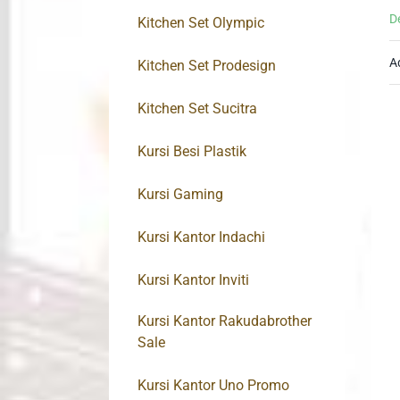
D
Kitchen Set Olympic
A
Kitchen Set Prodesign
Kitchen Set Sucitra
Kursi Besi Plastik
Kursi Gaming
Kursi Kantor Indachi
Kursi Kantor Inviti
Kursi Kantor Rakudabrother
Sale
Kursi Kantor Uno Promo