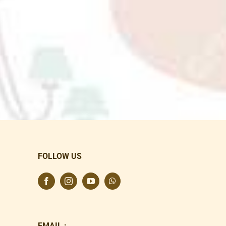
FOLLOW US
EMAIL :