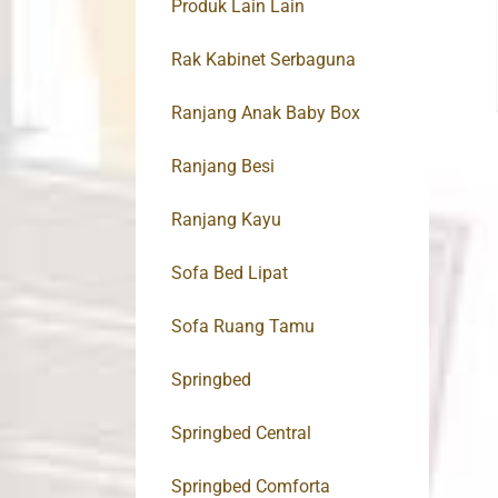
Produk Lain Lain
Rak Kabinet Serbaguna
Ranjang Anak Baby Box
Ranjang Besi
Ranjang Kayu
Sofa Bed Lipat
Sofa Ruang Tamu
Springbed
Springbed Central
Springbed Comforta