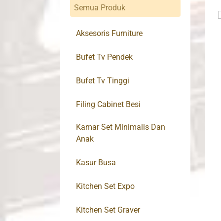
Semua Produk
Aksesoris Furniture
Bufet Tv Pendek
Bufet Tv Tinggi
Filing Cabinet Besi
Kamar Set Minimalis Dan
Anak
Kasur Busa
Kitchen Set Expo
Kitchen Set Graver