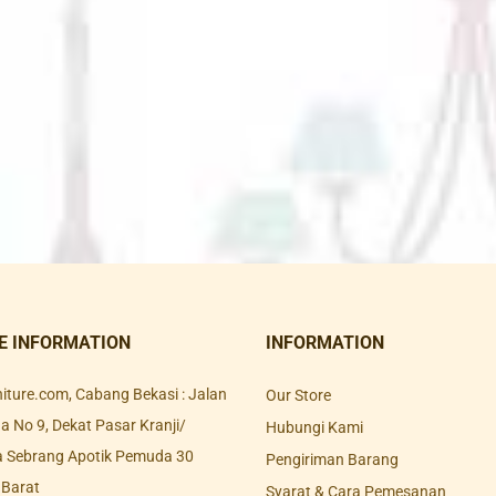
E INFORMATION
INFORMATION
rniture.com, Cabang Bekasi : Jalan
Our Store
 No 9, Dekat Pasar Kranji/
Hubungi Kami
a Sebrang Apotik Pemuda 30
Pengiriman Barang
 Barat
Syarat & Cara Pemesanan