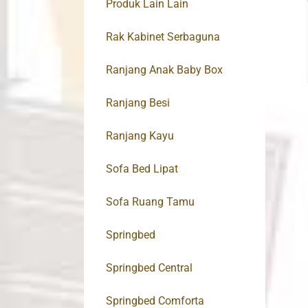
Produk Lain Lain
Rak Kabinet Serbaguna
Ranjang Anak Baby Box
Ranjang Besi
Ranjang Kayu
Sofa Bed Lipat
Sofa Ruang Tamu
Springbed
Springbed Central
Springbed Comforta