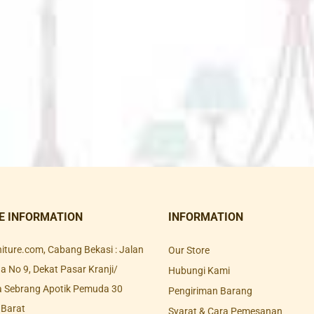
E INFORMATION
INFORMATION
rniture.com, Cabang Bekasi : Jalan
Our Store
 No 9, Dekat Pasar Kranji/
Hubungi Kami
a Sebrang Apotik Pemuda 30
Pengiriman Barang
 Barat
Syarat & Cara Pemesanan