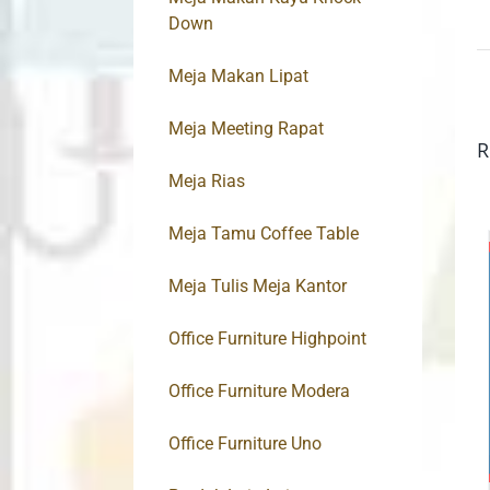
Down
Meja Makan Lipat
Meja Meeting Rapat
R
Meja Rias
Meja Tamu Coffee Table
Meja Tulis Meja Kantor
Office Furniture Highpoint
Office Furniture Modera
Office Furniture Uno