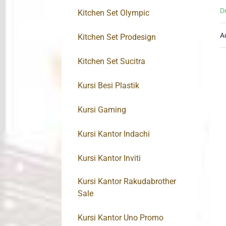
D
Kitchen Set Olympic
A
Kitchen Set Prodesign
Kitchen Set Sucitra
Kursi Besi Plastik
Kursi Gaming
Kursi Kantor Indachi
Kursi Kantor Inviti
Kursi Kantor Rakudabrother
Sale
Kursi Kantor Uno Promo