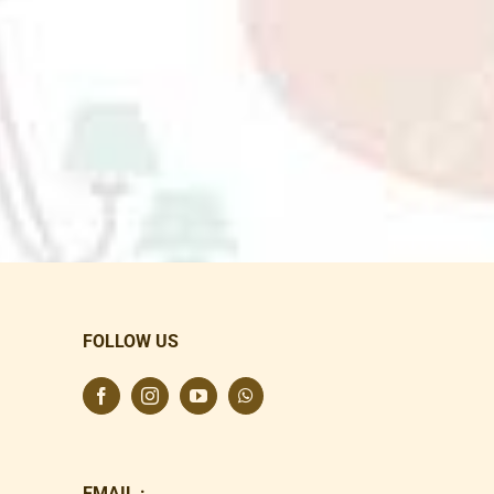
FOLLOW US
EMAIL :