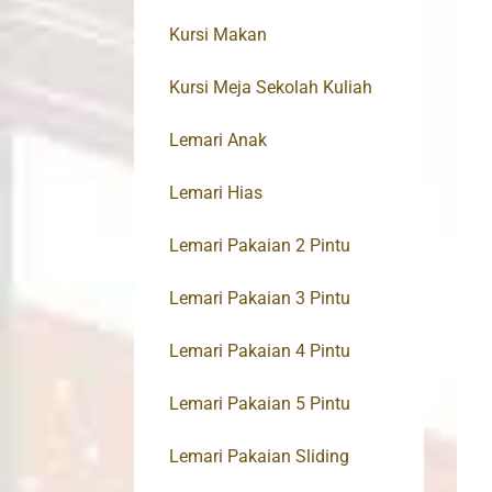
Kursi Makan
Kursi Meja Sekolah Kuliah
Lemari Anak
Lemari Hias
Lemari Pakaian 2 Pintu
Lemari Pakaian 3 Pintu
Lemari Pakaian 4 Pintu
Lemari Pakaian 5 Pintu
Lemari Pakaian Sliding