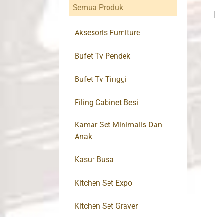
Semua Produk
Aksesoris Furniture
Bufet Tv Pendek
Bufet Tv Tinggi
Filing Cabinet Besi
Kamar Set Minimalis Dan
Anak
Kasur Busa
Kitchen Set Expo
Kitchen Set Graver