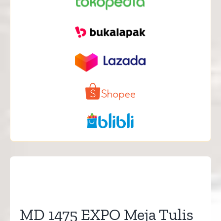
MD 1475 EXPO Meja Tulis