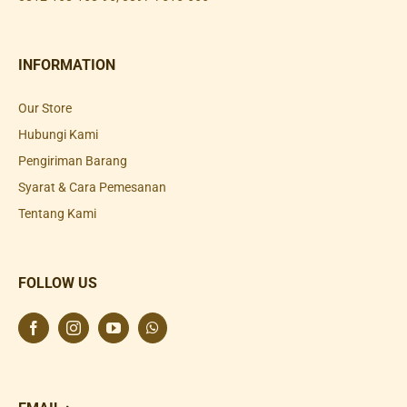
INFORMATION
Our Store
Hubungi Kami
Pengiriman Barang
Syarat & Cara Pemesanan
Tentang Kami
FOLLOW US