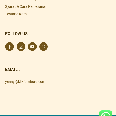
Syarat & Cara Pemesanan
Tentang Kami
FOLLOW US
EMAIL :
yenny@klikfurniture.com