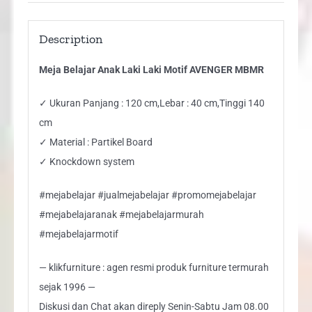
Description
Meja Belajar Anak Laki Laki Motif AVENGER MBMR
✓ Ukuran Panjang : 120 cm,Lebar : 40 cm,Tinggi 140
cm
✓ Material : Partikel Board
✓ Knockdown system
#mejabelajar #jualmejabelajar #promomejabelajar
#mejabelajaranak #mejabelajarmurah
#mejabelajarmotif
— klikfurniture : agen resmi produk furniture termurah
sejak 1996 —
Diskusi dan Chat akan direply Senin-Sabtu Jam 08.00