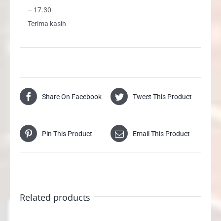
– 17.30
Terima kasih
Share On Facebook
Tweet This Product
Pin This Product
Email This Product
Related products