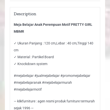
Description
Meja Belajar Anak Perempuan Motif PRETTY GIRL
MBMR
✓ Ukuran Panjang : 120 cm,Lebar : 40 cm,Tinggi 140
cm
✓ Material : Partikel Board
✓ Knockdown system
#mejabelajar #jualmejabelajar #promomejabelajar
#mejabelajaranak #mejabelajarmurah
#mejabelajarmotif
— klikfurniture : agen resmi produk furniture termurah
sejak 1996 —