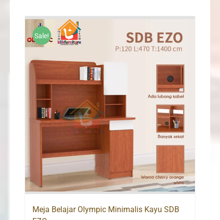
Sale!
Meja Belajar Olympic Minimalis Kayu SDB