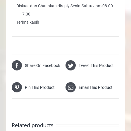
Diskusi dan Chat akan direply Senin-Sabtu Jam 08.00
– 17.30
Terima kasih
Share On Facebook
Tweet This Product
Pin This Product
Email This Product
Related products