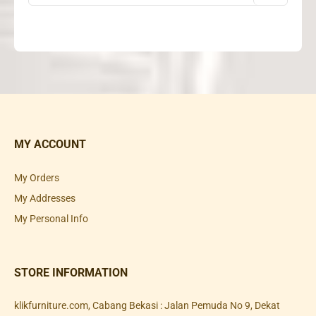
MY ACCOUNT
My Orders
My Addresses
My Personal Info
STORE INFORMATION
klikfurniture.com, Cabang Bekasi : Jalan Pemuda No 9, Dekat