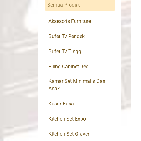
Semua Produk
Aksesoris Furniture
Bufet Tv Pendek
Bufet Tv Tinggi
Filing Cabinet Besi
Kamar Set Minimalis Dan
Anak
Kasur Busa
Kitchen Set Expo
Kitchen Set Graver