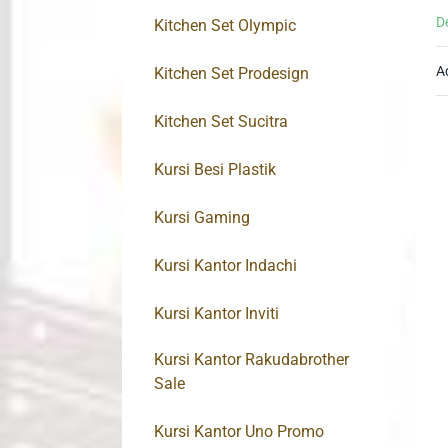
D
Kitchen Set Olympic
A
Kitchen Set Prodesign
Kitchen Set Sucitra
Kursi Besi Plastik
Kursi Gaming
Kursi Kantor Indachi
Kursi Kantor Inviti
Kursi Kantor Rakudabrother
Sale
Kursi Kantor Uno Promo