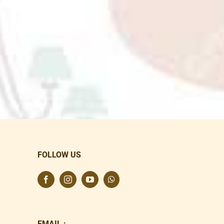
FOLLOW US
EMAIL :