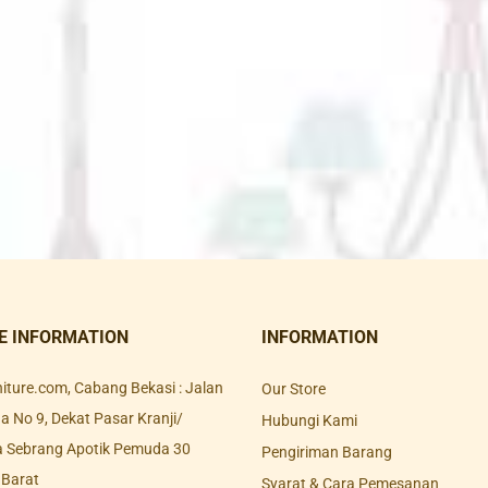
E INFORMATION
INFORMATION
rniture.com, Cabang Bekasi : Jalan
Our Store
 No 9, Dekat Pasar Kranji/
Hubungi Kami
a Sebrang Apotik Pemuda 30
Pengiriman Barang
 Barat
Syarat & Cara Pemesanan