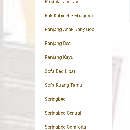
Produk Lain Lain
Rak Kabinet Serbaguna
Ranjang Anak Baby Box
Ranjang Besi
Ranjang Kayu
Sofa Bed Lipat
Sofa Ruang Tamu
Springbed
Springbed Central
Springbed Comforta