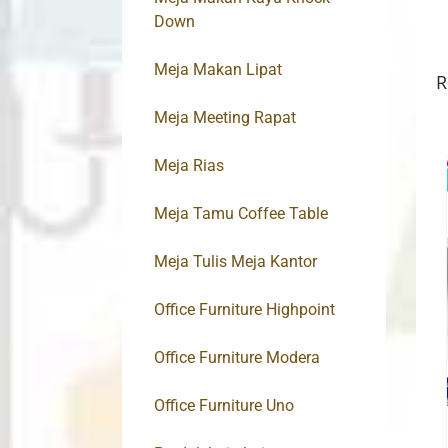
Down
Meja Makan Lipat
R
Meja Meeting Rapat
Meja Rias
Meja Tamu Coffee Table
Meja Tulis Meja Kantor
Office Furniture Highpoint
Office Furniture Modera
Office Furniture Uno