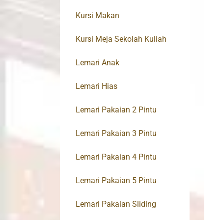
Kursi Makan
Kursi Meja Sekolah Kuliah
Lemari Anak
Lemari Hias
Lemari Pakaian 2 Pintu
Lemari Pakaian 3 Pintu
Lemari Pakaian 4 Pintu
Lemari Pakaian 5 Pintu
Lemari Pakaian Sliding