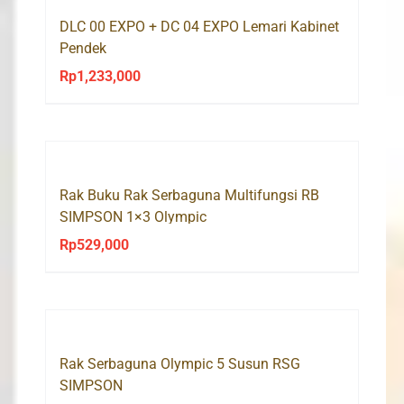
DLC 00 EXPO + DC 04 EXPO Lemari Kabinet
Pendek
Rp
1,233,000
Rak Buku Rak Serbaguna Multifungsi RB
SIMPSON 1×3 Olympic
Rp
529,000
Rak Serbaguna Olympic 5 Susun RSG
SIMPSON