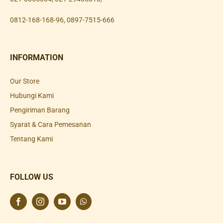
0812-168-168-96
,
0897-7515-666
INFORMATION
Our Store
Hubungi Kami
Pengiriman Barang
Syarat & Cara Pemesanan
Tentang Kami
FOLLOW US