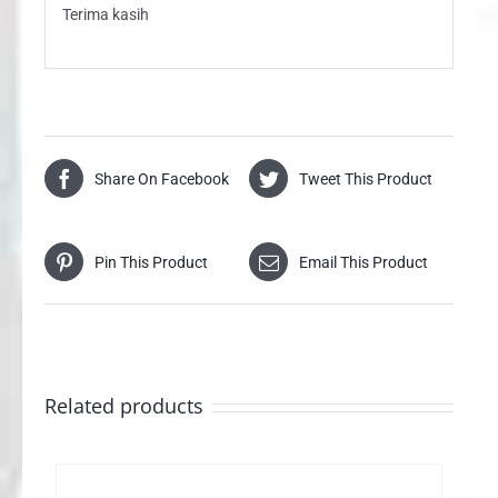
Terima kasih
Share On Facebook
Tweet This Product
Pin This Product
Email This Product
Related products