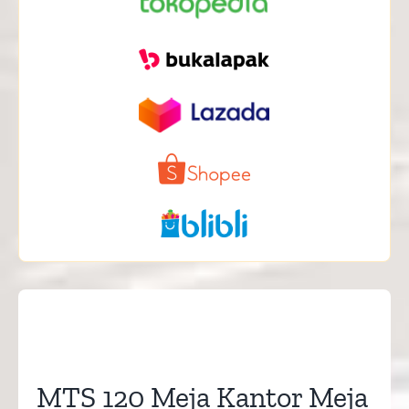
MTS 120 Meja Kantor Meja