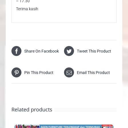
– 17.30
Terima kasih
Share On Facebook
Tweet This Product
Pin This Product
Email This Product
Related products