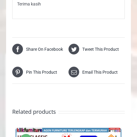
Terima kasih
Share On Facebook
Tweet This Product
Pin This Product
Email This Product
Related products