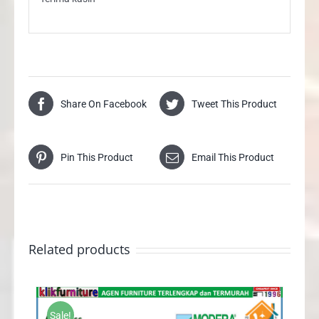
Share On Facebook
Tweet This Product
Pin This Product
Email This Product
Related products
Sale!