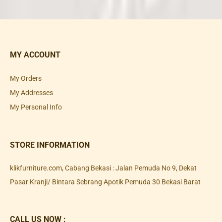
MY ACCOUNT
My Orders
My Addresses
My Personal Info
STORE INFORMATION
klikfurniture.com, Cabang Bekasi : Jalan Pemuda No 9, Dekat
Pasar Kranji/ Bintara Sebrang Apotik Pemuda 30 Bekasi Barat
CALL US NOW :