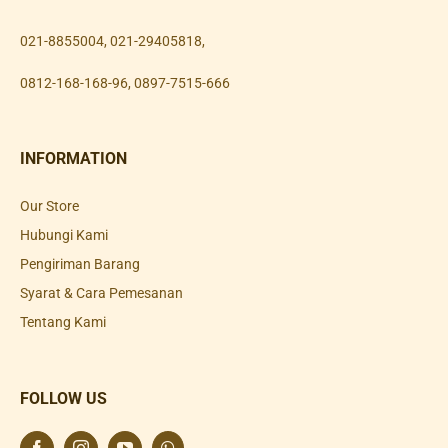
021-8855004
,
021-29405818
,
0812-168-168-96
,
0897-7515-666
INFORMATION
Our Store
Hubungi Kami
Pengiriman Barang
Syarat & Cara Pemesanan
Tentang Kami
FOLLOW US