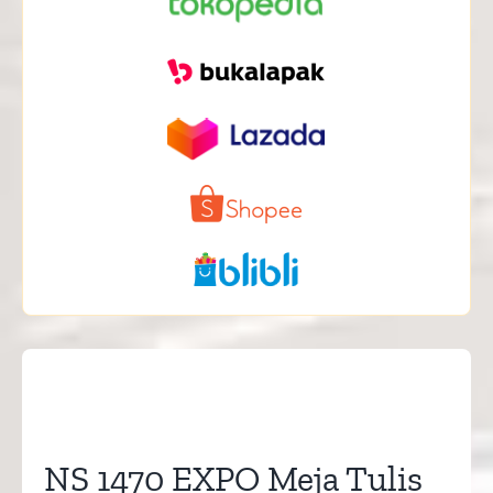
NS 1470 EXPO Meja Tulis