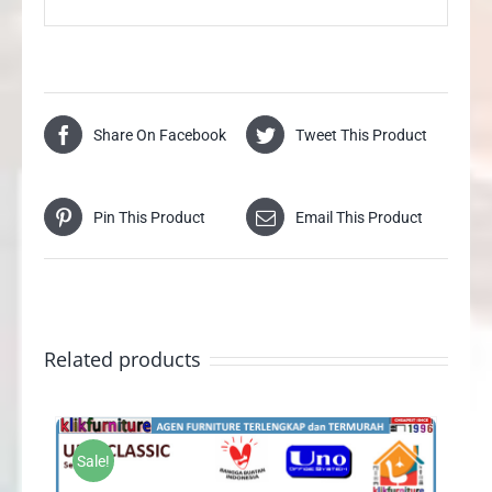
Share On Facebook
Tweet This Product
Pin This Product
Email This Product
Related products
Sale!