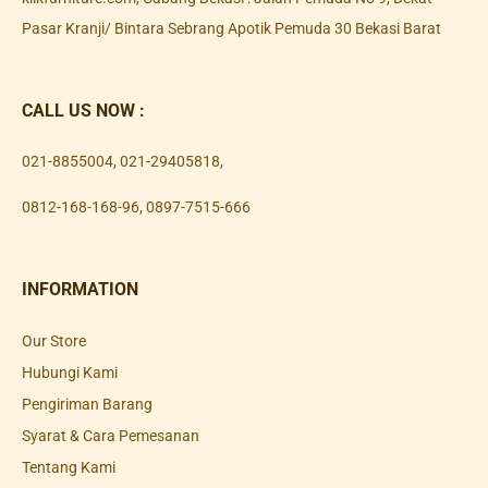
Pasar Kranji/ Bintara Sebrang Apotik Pemuda 30 Bekasi Barat
CALL US NOW :
021-8855004
,
021-29405818
,
0812-168-168-96
,
0897-7515-666
INFORMATION
Our Store
Hubungi Kami
Pengiriman Barang
Syarat & Cara Pemesanan
Tentang Kami