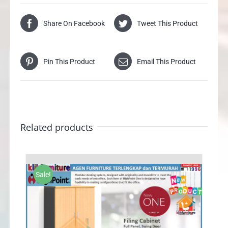
Share On Facebook
Tweet This Product
Pin This Product
Email This Product
Related products
Sale!