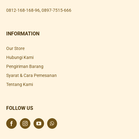
0812-168-168-96
,
0897-7515-666
INFORMATION
Our Store
Hubungi Kami
Pengiriman Barang
Syarat & Cara Pemesanan
Tentang Kami
FOLLOW US