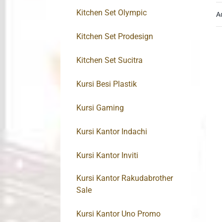
Kitchen Set Olympic
A
Kitchen Set Prodesign
Kitchen Set Sucitra
Kursi Besi Plastik
Kursi Gaming
Kursi Kantor Indachi
Kursi Kantor Inviti
Kursi Kantor Rakudabrother
Sale
Kursi Kantor Uno Promo