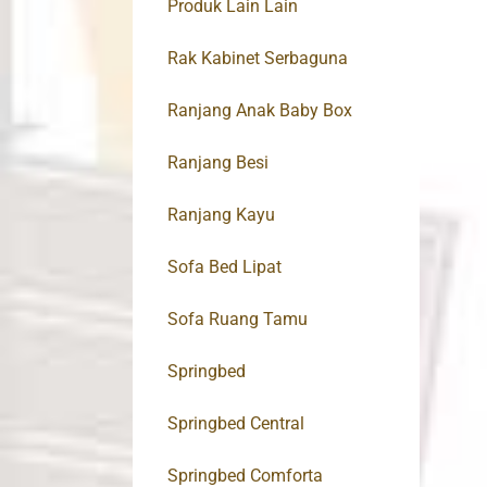
Produk Lain Lain
Rak Kabinet Serbaguna
Ranjang Anak Baby Box
Ranjang Besi
Ranjang Kayu
Sofa Bed Lipat
Sofa Ruang Tamu
Springbed
Springbed Central
Springbed Comforta