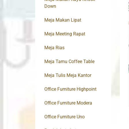
Down
Meja Makan Lipat
Meja Meeting Rapat
Meja Rias
Meja Tamu Coffee Table
Meja Tulis Meja Kantor
Office Furniture Highpoint
Office Furniture Modera
Office Furniture Uno