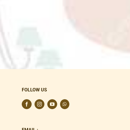
FOLLOW US
EMAIL :