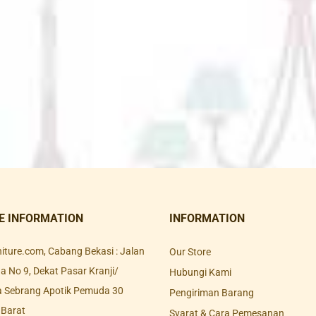
E INFORMATION
INFORMATION
rniture.com, Cabang Bekasi : Jalan
Our Store
 No 9, Dekat Pasar Kranji/
Hubungi Kami
a Sebrang Apotik Pemuda 30
Pengiriman Barang
 Barat
Syarat & Cara Pemesanan