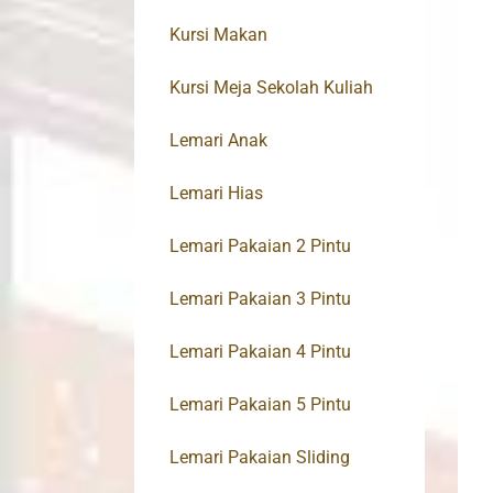
Kursi Makan
Kursi Meja Sekolah Kuliah
Lemari Anak
Lemari Hias
Lemari Pakaian 2 Pintu
Lemari Pakaian 3 Pintu
Lemari Pakaian 4 Pintu
Lemari Pakaian 5 Pintu
Lemari Pakaian Sliding