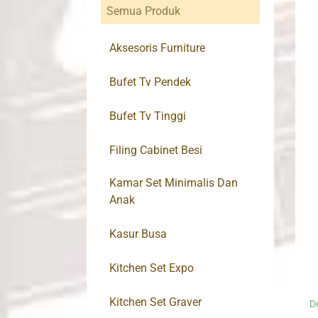
Semua Produk
Aksesoris Furniture
Bufet Tv Pendek
Bufet Tv Tinggi
Filing Cabinet Besi
Kamar Set Minimalis Dan
Anak
Kasur Busa
Kitchen Set Expo
Kitchen Set Graver
D