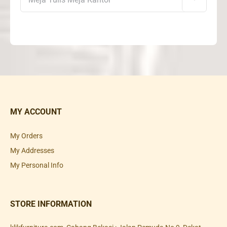
MY ACCOUNT
My Orders
My Addresses
My Personal Info
STORE INFORMATION