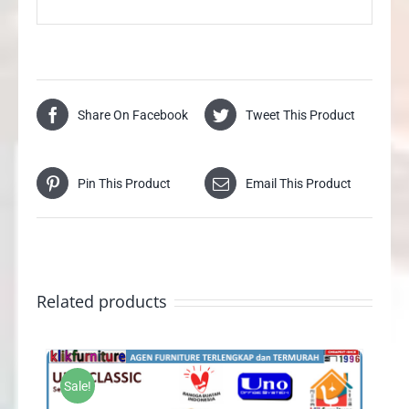
Share On Facebook
Tweet This Product
Pin This Product
Email This Product
Related products
Sale!