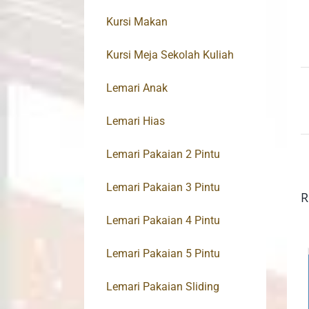
Kursi Makan
Kursi Meja Sekolah Kuliah
Lemari Anak
Lemari Hias
Lemari Pakaian 2 Pintu
Lemari Pakaian 3 Pintu
R
Lemari Pakaian 4 Pintu
Lemari Pakaian 5 Pintu
Lemari Pakaian Sliding