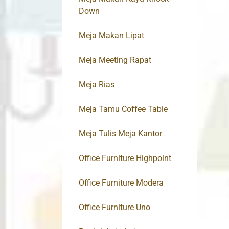
Down
Meja Makan Lipat
Meja Meeting Rapat
Meja Rias
Meja Tamu Coffee Table
Meja Tulis Meja Kantor
Office Furniture Highpoint
Office Furniture Modera
Office Furniture Uno