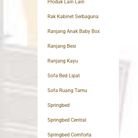
Produk Lain Lain
Rak Kabinet Serbaguna
Ranjang Anak Baby Box
Ranjang Besi
Ranjang Kayu
Sofa Bed Lipat
Sofa Ruang Tamu
Springbed
Springbed Central
Springbed Comforta