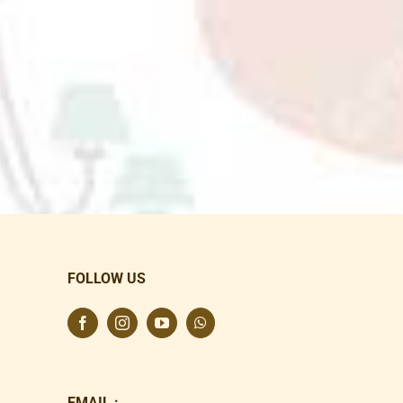
FOLLOW US
EMAIL :