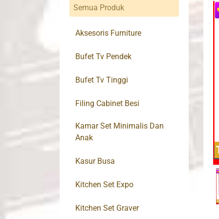
Semua Produk
Aksesoris Furniture
Bufet Tv Pendek
Bufet Tv Tinggi
Filing Cabinet Besi
Kamar Set Minimalis Dan
Anak
Kasur Busa
Kitchen Set Expo
Kitchen Set Graver