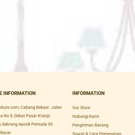
E INFORMATION
INFORMATION
rniture.com, Cabang Bekasi : Jalan
Our Store
 No 9, Dekat Pasar Kranji/
Hubungi Kami
a Sebrang Apotik Pemuda 30
Pengiriman Barang
 Barat
Syarat & Cara Pemesanan