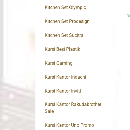
Kitchen Set Olympic
D
Kitchen Set Prodesign
Kitchen Set Sucitra
Kursi Besi Plastik
Kursi Gaming
Kursi Kantor Indachi
Kursi Kantor Inviti
Kursi Kantor Rakudabrother
Sale
Kursi Kantor Uno Promo