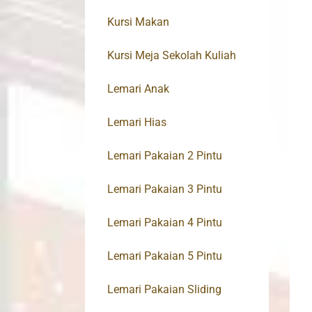
Kursi Makan
Kursi Meja Sekolah Kuliah
Lemari Anak
Lemari Hias
Lemari Pakaian 2 Pintu
Lemari Pakaian 3 Pintu
Lemari Pakaian 4 Pintu
Lemari Pakaian 5 Pintu
Lemari Pakaian Sliding