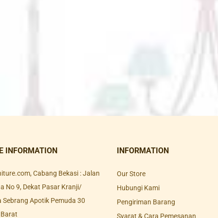
E INFORMATION
INFORMATION
rniture.com, Cabang Bekasi : Jalan
Our Store
 No 9, Dekat Pasar Kranji/
Hubungi Kami
a Sebrang Apotik Pemuda 30
Pengiriman Barang
 Barat
Syarat & Cara Pemesanan