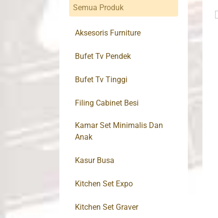
Semua Produk
Aksesoris Furniture
Bufet Tv Pendek
Bufet Tv Tinggi
Filing Cabinet Besi
Kamar Set Minimalis Dan
Anak
Kasur Busa
Kitchen Set Expo
Kitchen Set Graver