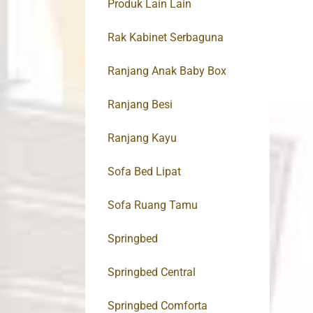
Produk Lain Lain
Rak Kabinet Serbaguna
Ranjang Anak Baby Box
Ranjang Besi
Ranjang Kayu
Sofa Bed Lipat
Sofa Ruang Tamu
Springbed
Springbed Central
Springbed Comforta