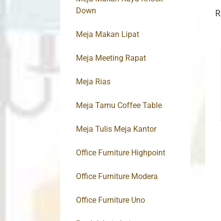
Down
R
Meja Makan Lipat
Meja Meeting Rapat
Meja Rias
Meja Tamu Coffee Table
Meja Tulis Meja Kantor
Office Furniture Highpoint
Office Furniture Modera
Office Furniture Uno