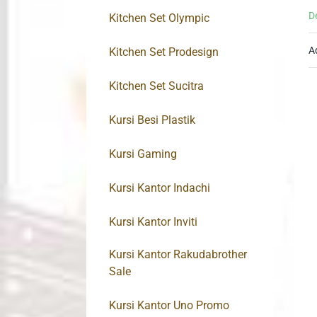
D
Kitchen Set Olympic
A
Kitchen Set Prodesign
Kitchen Set Sucitra
Kursi Besi Plastik
Kursi Gaming
Kursi Kantor Indachi
Kursi Kantor Inviti
Kursi Kantor Rakudabrother
Sale
Kursi Kantor Uno Promo