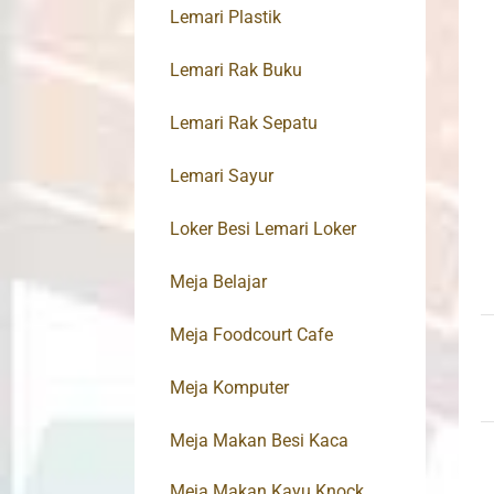
Lemari Plastik
Lemari Rak Buku
Lemari Rak Sepatu
Lemari Sayur
Loker Besi Lemari Loker
Meja Belajar
Meja Foodcourt Cafe
Meja Komputer
Meja Makan Besi Kaca
Meja Makan Kayu Knock