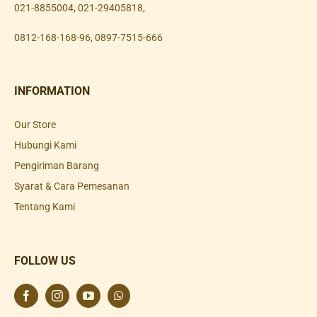
021-8855004
,
021-29405818
,
0812-168-168-96
,
0897-7515-666
INFORMATION
Our Store
Hubungi Kami
Pengiriman Barang
Syarat & Cara Pemesanan
Tentang Kami
FOLLOW US