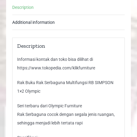
1x2
Description
Olympic
quantity
Additional information
Description
Informasi kontak dan toko bisa dilihat di
https://www.tokopedia.com/klikfurniture
Rak Buku Rak Serbaguna Multifungsi RB SIMPSON
1×2 Olympic
Seri terbaru dari Olympic Furniture
Rak Serbaguna cocok dengan segala jenis ruangan,
sehingga menjadi lebih tertata rapi