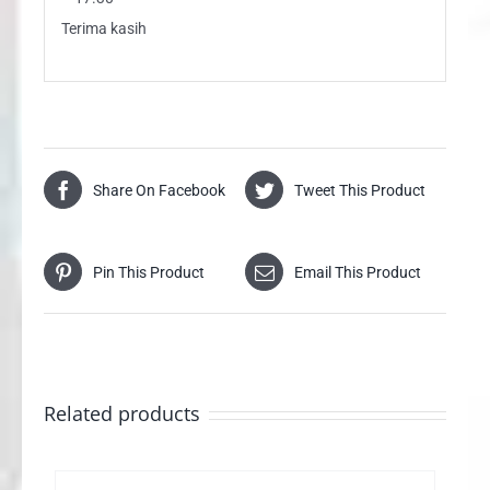
Terima kasih
Share On Facebook
Tweet This Product
Pin This Product
Email This Product
Related products