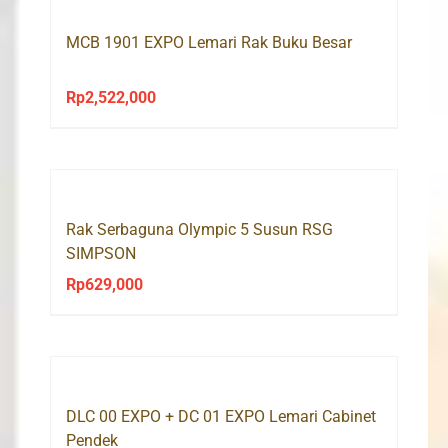
MCB 1901 EXPO Lemari Rak Buku Besar
Rp
2,522,000
Rak Serbaguna Olympic 5 Susun RSG
SIMPSON
Rp
629,000
DLC 00 EXPO + DC 01 EXPO Lemari Cabinet
Pendek