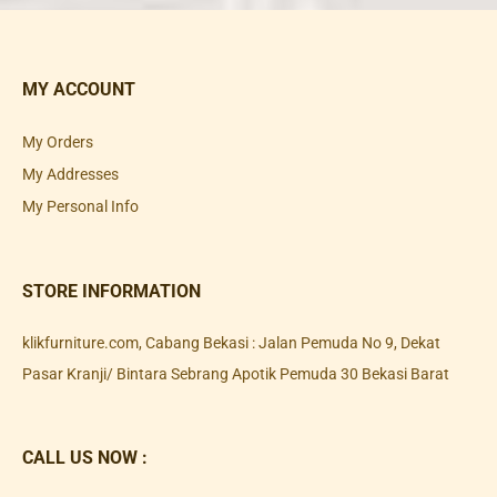
MY ACCOUNT
My Orders
My Addresses
My Personal Info
STORE INFORMATION
klikfurniture.com, Cabang Bekasi : Jalan Pemuda No 9, Dekat
Pasar Kranji/ Bintara Sebrang Apotik Pemuda 30 Bekasi Barat
CALL US NOW :