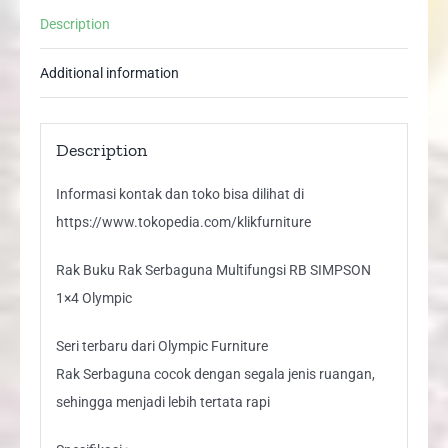
1x4
Description
Olympic
quantity
Additional information
Description
Informasi kontak dan toko bisa dilihat di
https://www.tokopedia.com/klikfurniture
Rak Buku Rak Serbaguna Multifungsi RB SIMPSON
1×4 Olympic
Seri terbaru dari Olympic Furniture
Rak Serbaguna cocok dengan segala jenis ruangan,
sehingga menjadi lebih tertata rapi