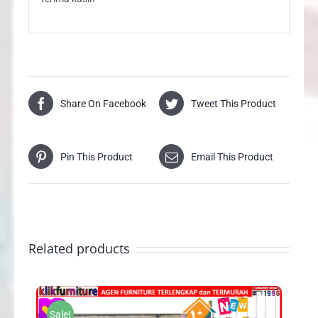
Share On Facebook
Tweet This Product
Pin This Product
Email This Product
Related products
Sale!