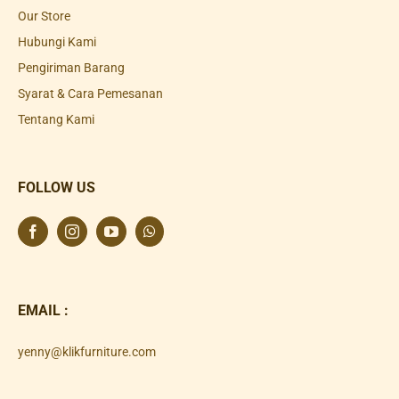
Our Store
Hubungi Kami
Pengiriman Barang
Syarat & Cara Pemesanan
Tentang Kami
FOLLOW US
EMAIL :
yenny@klikfurniture.com