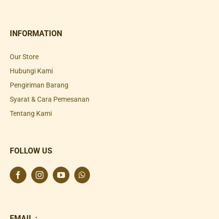
INFORMATION
Our Store
Hubungi Kami
Pengiriman Barang
Syarat & Cara Pemesanan
Tentang Kami
FOLLOW US
EMAIL :