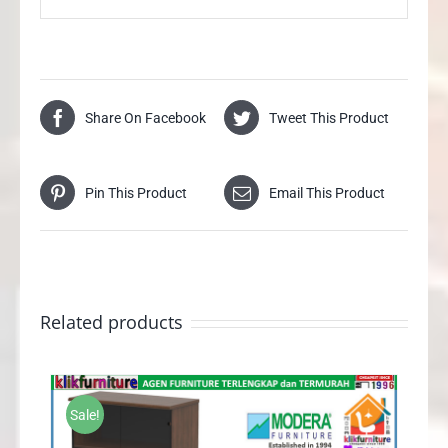
Share On Facebook
Tweet This Product
Pin This Product
Email This Product
Related products
Sale!