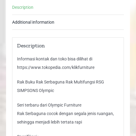
SIMPSONS
Description
Olympic
quantity
Additional information
Description
Informasi kontak dan toko bisa dilihat di
https://www.tokopedia.com/klikfurniture
Rak Buku Rak Serbaguna Rak Multifungsi RSG
SIMPSONS Olympic
Seri terbaru dari Olympic Furniture
Rak Serbaguna cocok dengan segala jenis ruangan,
sehingga menjadi lebih tertata rapi