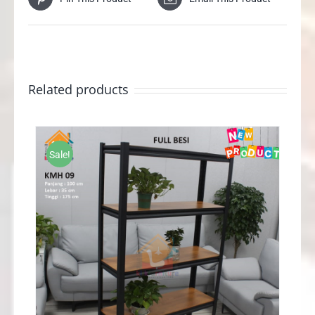
Related products
Sale!