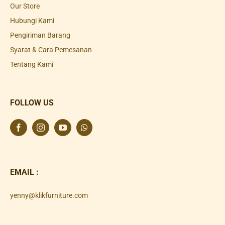
Our Store
Hubungi Kami
Pengiriman Barang
Syarat & Cara Pemesanan
Tentang Kami
FOLLOW US
EMAIL :
yenny@klikfurniture.com