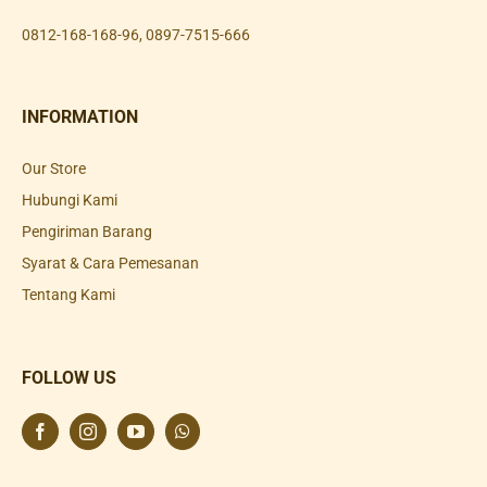
0812-168-168-96
,
0897-7515-666
INFORMATION
Our Store
Hubungi Kami
Pengiriman Barang
Syarat & Cara Pemesanan
Tentang Kami
FOLLOW US