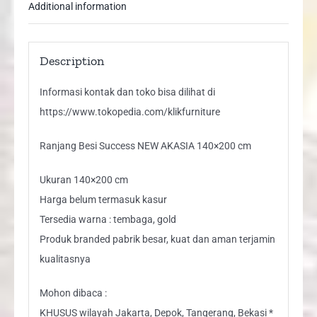
Additional information
Description
Informasi kontak dan toko bisa dilihat di
https://www.tokopedia.com/klikfurniture
Ranjang Besi Success NEW AKASIA 140×200 cm
Ukuran 140×200 cm
Harga belum termasuk kasur
Tersedia warna : tembaga, gold
Produk branded pabrik besar, kuat dan aman terjamin
kualitasnya
Mohon dibaca :
KHUSUS wilayah Jakarta, Depok, Tangerang, Bekasi *