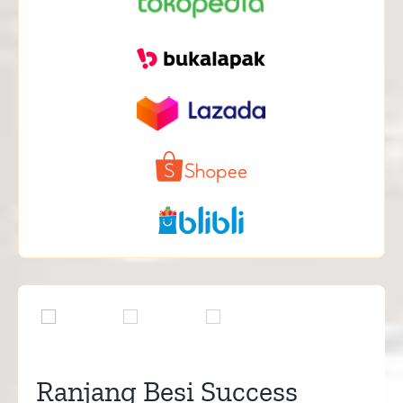

Ranjang Besi Success